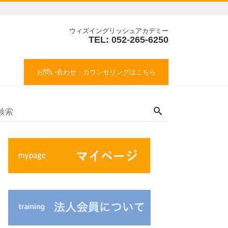
ウィズイングリッシュアカデミー
TEL: 052-265-6250
お問い合わせ・カウンセリングはこちら