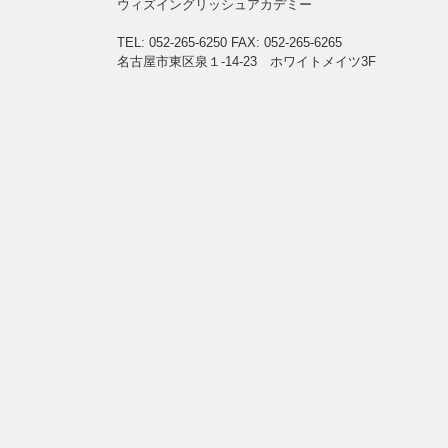
ウィズイングリッシュアカデミー
TEL: 052-265-6250
FAX: 052-265-6265
名古屋市東区泉１-14-23 ホワイトメイツ3F