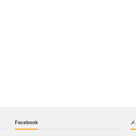
Facebook
メ