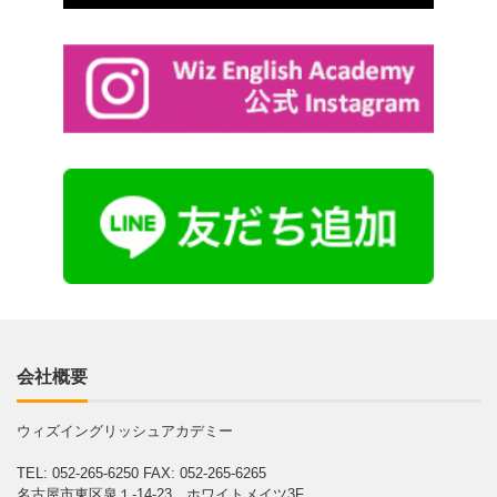
会社概要
ウィズイングリッシュアカデミー
TEL: 052-265-6250
FAX: 052-265-6265
名古屋市東区泉１-14-23 ホワイトメイツ3F