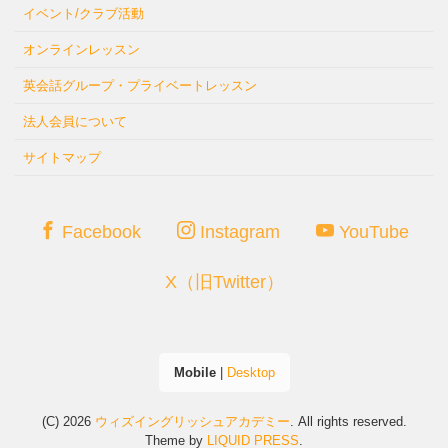
イベント/クラブ活動
オンラインレッスン
英会話グループ・プライベートレッスン
法人会員について
サイトマップ
Facebook
Instagram
YouTube
X（旧Twitter）
Mobile
|
Desktop
(C) 2026
ウィズイングリッシュアカデミー
. All rights reserved.
Theme by
LIQUID PRESS
.