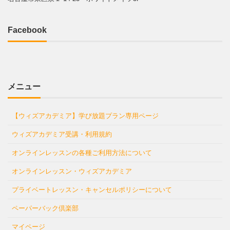
Facebook
メニュー
【ウィズアカデミア】学び放題プラン専用ページ
ウィズアカデミア受講・利用規約
オンラインレッスンの各種ご利用方法について
オンラインレッスン・ウィズアカデミア
プライベートレッスン・キャンセルポリシーについて
ペーパーバック倶楽部
マイページ