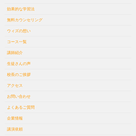
効果的な学習法
無料カウンセリング
ウィズの想い
コース一覧
講師紹介
生徒さんの声
校長のご挨拶
アクセス
お問い合わせ
よくあるご質問
企業情報
講演依頼