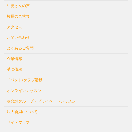
生徒さんの声
校長のご挨拶
アクセス
お問い合わせ
よくあるご質問
企業情報
講演依頼
イベント/クラブ活動
オンラインレッスン
英会話グループ・プライベートレッスン
法人会員について
サイトマップ