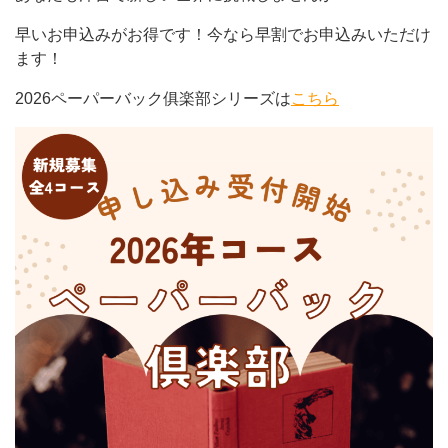
早いお申込みがお得です！今なら早割でお申込みいただけ
ます！
2026ペーパーバック俱楽部シリーズは
こちら