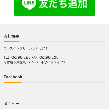
会社概要
ウィズイングリッシュアカデミー
TEL: 052-265-6250
FAX: 052-265-6265
名古屋市東区泉１-14-23 ホワイトメイツ3F
Facebook
メニュー