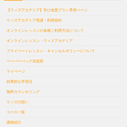
【ウィズアカデミア】学び放題プラン専用ページ
ウィズアカデミア受講・利用規約
オンラインレッスンの各種ご利用方法について
オンラインレッスン・ウィズアカデミア
プライベートレッスン・キャンセルポリシーについて
ペーパーバック倶楽部
マイページ
効果的な学習法
無料カウンセリング
ウィズの想い
コース一覧
講師紹介