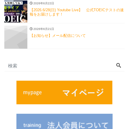
2026年6月22日
【2026.6/28(日) Youtube Live】 公式TOEICテストの速
報をお届けします！
2026年6月21日
【お知らせ】メール配信について