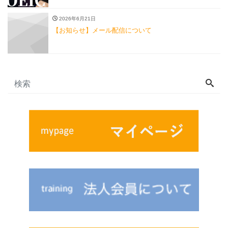
2026年6月21日
【お知らせ】メール配信について