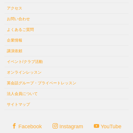
アクセス
お問い合わせ
よくあるご質問
企業情報
講演依頼
イベント/クラブ活動
オンラインレッスン
英会話グループ・プライベートレッスン
法人会員について
サイトマップ
Facebook
Instagram
YouTube