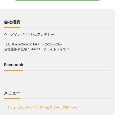
会社概要
ウィズイングリッシュアカデミー
TEL: 052-265-6250
FAX: 052-265-6265
名古屋市東区泉１-14-23 ホワイトメイツ3F
Facebook
メニュー
【ウィズアカデミア】学び放題プラン専用ページ