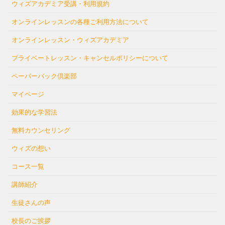
ウィズアカデミア受講・利用規約
オンラインレッスンの各種ご利用方法について
オンラインレッスン・ウィズアカデミア
プライベートレッスン・キャンセルポリシーについて
ペーパーバック倶楽部
マイページ
効果的な学習法
無料カウンセリング
ウィズの想い
コース一覧
講師紹介
生徒さんの声
校長のご挨拶