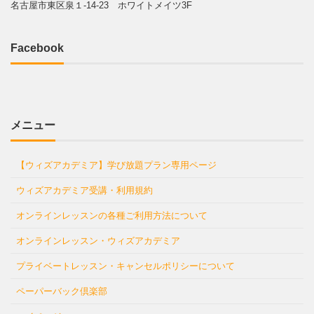
名古屋市東区泉１-14-23 ホワイトメイツ3F
Facebook
メニュー
【ウィズアカデミア】学び放題プラン専用ページ
ウィズアカデミア受講・利用規約
オンラインレッスンの各種ご利用方法について
オンラインレッスン・ウィズアカデミア
プライベートレッスン・キャンセルポリシーについて
ペーパーバック倶楽部