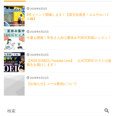
2026年8月3日
9月イベント開催します！【異文化発見！エルサルバド
ル編】
2026年6月22日
今夏も開催！学生さん向け夏休みTOEIC対策レッスン！
2026年6月22日
【2026.6/28(日) Youtube Live】 公式TOEICテストの速
報をお届けします！
2026年6月21日
【お知らせ】メール配信について