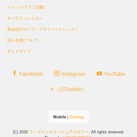
イベント/クラブ活動
オンラインレッスン
英会話グループ・プライベートレッスン
法人会員について
サイトマップ
Facebook
Instagram
YouTube
X（旧Twitter）
Mobile
|
Desktop
(C) 2026
ウィズイングリッシュアカデミー
. All rights reserved.