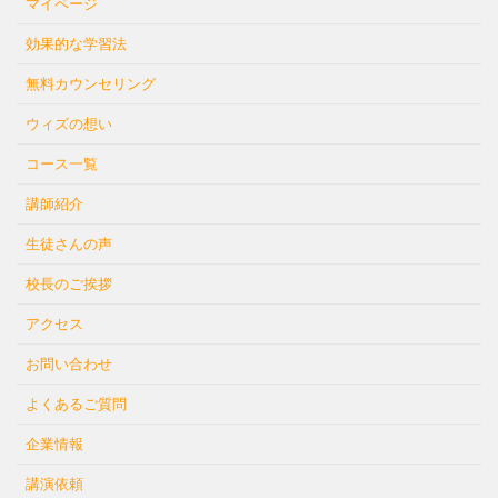
マイページ
効果的な学習法
無料カウンセリング
ウィズの想い
コース一覧
講師紹介
生徒さんの声
校長のご挨拶
アクセス
お問い合わせ
よくあるご質問
企業情報
講演依頼