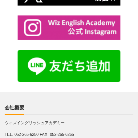
会社概要
ウィズイングリッシュアカデミー
TEL: 052-265-6250
FAX: 052-265-6265