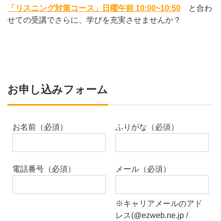
「リスニング対策コース」日曜午前 10:00~10:50
と合わ
せての受講でさらに、学びを充実させませんか？
お申し込みフォーム
お名前（必須）
ふりがな（必須）
電話番号（必須）
メール（必須）
※キャリアメールのアド
レス(@ezweb.ne.jp /