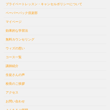
プライベートレッスン・キャンセルポリシーについて
ペーパーバック倶楽部
マイページ
効果的な学習法
無料カウンセリング
ウィズの想い
コース一覧
講師紹介
生徒さんの声
校長のご挨拶
アクセス
お問い合わせ