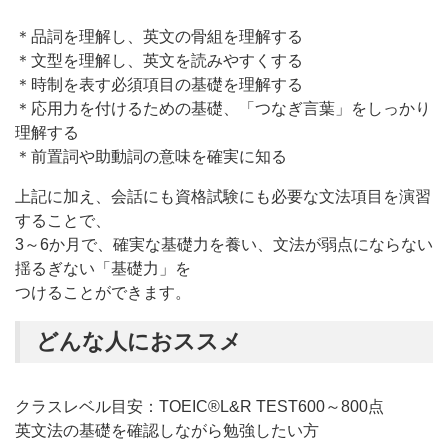
＊品詞を理解し、英文の骨組を理解する
＊文型を理解し、英文を読みやすくする
＊時制を表す必須項目の基礎を理解する
＊応用力を付けるための基礎、「つなぎ言葉」をしっかり
理解する
＊前置詞や助動詞の意味を確実に知る
上記に加え、会話にも資格試験にも必要な文法項目を演習
することで、
3～6か月で、確実な基礎力を養い、文法が弱点にならない
揺るぎない「基礎力」を
つけることができます。
どんな人におススメ
クラスレベル目安：TOEIC®L&R TEST600～800点
英文法の基礎を確認しながら勉強したい方