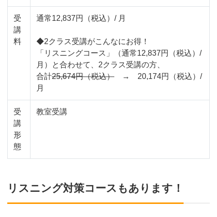
受
通常12,837円（税込）/ 月
講
料
◆2クラス受講がこんなにお得！
「リスニングコース」（通常12,837円（税込）/
月）と合わせて、2クラス受講の方、
合計
25,674円（税込）
→ 20,174円（税込）/
月
受
教室受講
講
形
態
リスニング対策コースもあります！