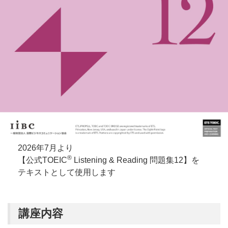
2026年7月より
®
【公式TOEIC
Listening & Reading 問題集12】を
テキストとして使用します
講座内容