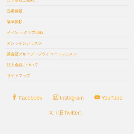
よくあるご質問
企業情報
講演依頼
イベント/クラブ活動
オンラインレッスン
英会話グループ・プライベートレッスン
法人会員について
サイトマップ
Facebook
Instagram
YouTube
X（旧Twitter）