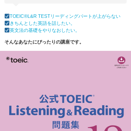
TOEIC®L&R TESTリーディングパートが上がらない
きちんとした英語を話したい。
英文法の基礎をやりなおしたい。
そんなあなたにぴったりの講座です。