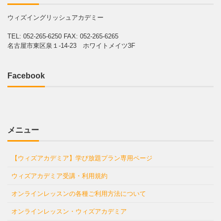
ウィズイングリッシュアカデミー
TEL: 052-265-6250
FAX: 052-265-6265
名古屋市東区泉１-14-23 ホワイトメイツ3F
Facebook
メニュー
【ウィズアカデミア】学び放題プラン専用ページ
ウィズアカデミア受講・利用規約
オンラインレッスンの各種ご利用方法について
オンラインレッスン・ウィズアカデミア