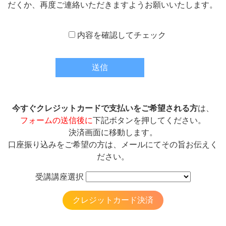
だくか、再度ご連絡いただきますようお願いいたします。
内容を確認してチェック
今すぐクレジットカードで支払いをご希望される方
は、
フォームの送信後に
下記ボタンを押してください。
決済画面に移動します。
口座振り込みをご希望の方は、メールにてその旨お伝えく
ださい。
受講講座選択