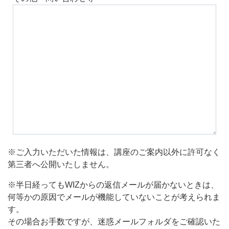
※ご入力いただいた情報は、講座のご案内以外に許可なく
第三者へ公開いたしません。
※半日経ってもWIZからの返信メールが届かないときは、
何等かの原因でメールが機能していないことが考えられま
す。
その場合お手数ですが、迷惑メールフォルダをご確認いた