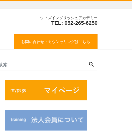
ウィズイングリッシュアカデミー
TEL: 052-265-6250
お問い合わせ・カウンセリングはこちら