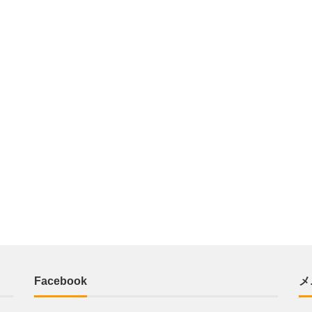
Facebook
メ