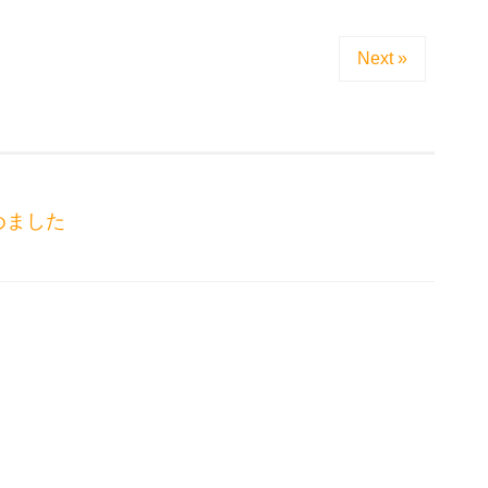
Next »
めました