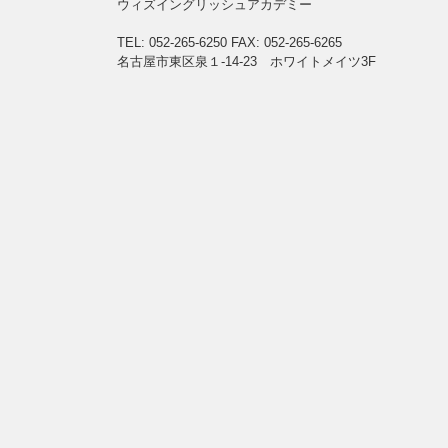
ウィズイングリッシュアカデミー
TEL: 052-265-6250
FAX: 052-265-6265
名古屋市東区泉１-14-23 ホワイトメイツ3F