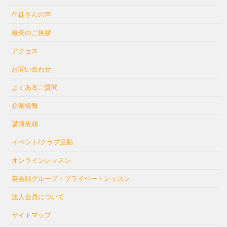
生徒さんの声
校長のご挨拶
アクセス
お問い合わせ
よくあるご質問
企業情報
講演依頼
イベント/クラブ活動
オンラインレッスン
英会話グループ・プライベートレッスン
法人会員について
サイトマップ