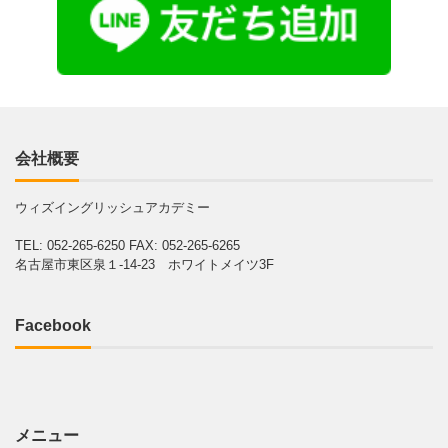
会社概要
ウィズイングリッシュアカデミー
TEL: 052-265-6250
FAX: 052-265-6265
名古屋市東区泉１-14-23 ホワイトメイツ3F
Facebook
メニュー