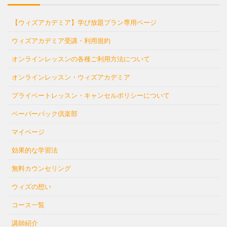
【ウィズアカデミア】学び放題プラン専用ページ
ウィズアカデミア受講・利用規約
オンラインレッスンの各種ご利用方法について
オンラインレッスン・ウィズアカデミア
プライベートレッスン・キャンセルポリシーについて
ペーパーバック倶楽部
マイページ
効果的な学習法
無料カウンセリング
ウィズの想い
コース一覧
講師紹介