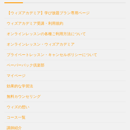
【ウィズアカデミア】学び放題プラン専用ページ
ウィズアカデミア受講・利用規約
オンラインレッスンの各種ご利用方法について
オンラインレッスン・ウィズアカデミア
プライベートレッスン・キャンセルポリシーについて
ペーパーバック倶楽部
マイページ
効果的な学習法
無料カウンセリング
ウィズの想い
コース一覧
講師紹介