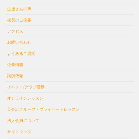
生徒さんの声
校長のご挨拶
アクセス
お問い合わせ
よくあるご質問
企業情報
講演依頼
イベント/クラブ活動
オンラインレッスン
英会話グループ・プライベートレッスン
法人会員について
サイトマップ