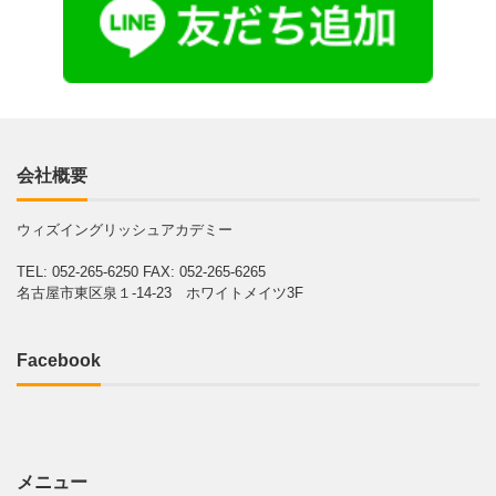
会社概要
ウィズイングリッシュアカデミー
TEL: 052-265-6250
FAX: 052-265-6265
名古屋市東区泉１-14-23 ホワイトメイツ3F
Facebook
メニュー