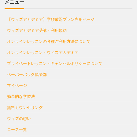
メニュー
【ウィズアカデミア】学び放題プラン専用ページ
ウィズアカデミア受講・利用規約
オンラインレッスンの各種ご利用方法について
オンラインレッスン・ウィズアカデミア
プライベートレッスン・キャンセルポリシーについて
ペーパーバック倶楽部
マイページ
効果的な学習法
無料カウンセリング
ウィズの想い
コース一覧