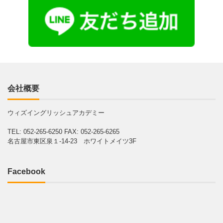
会社概要
ウィズイングリッシュアカデミー
TEL: 052-265-6250
FAX: 052-265-6265
名古屋市東区泉１-14-23 ホワイトメイツ3F
Facebook