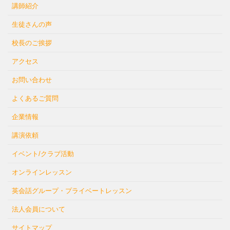
講師紹介
生徒さんの声
校長のご挨拶
アクセス
お問い合わせ
よくあるご質問
企業情報
講演依頼
イベント/クラブ活動
オンラインレッスン
英会話グループ・プライベートレッスン
法人会員について
サイトマップ