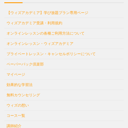
【ウィズアカデミア】学び放題プラン専用ページ
ウィズアカデミア受講・利用規約
オンラインレッスンの各種ご利用方法について
オンラインレッスン・ウィズアカデミア
プライベートレッスン・キャンセルポリシーについて
ペーパーバック倶楽部
マイページ
効果的な学習法
無料カウンセリング
ウィズの想い
コース一覧
講師紹介