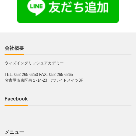
会社概要
ウィズイングリッシュアカデミー
TEL: 052-265-6250
FAX: 052-265-6265
名古屋市東区泉１-14-23 ホワイトメイツ3F
Facebook
メニュー