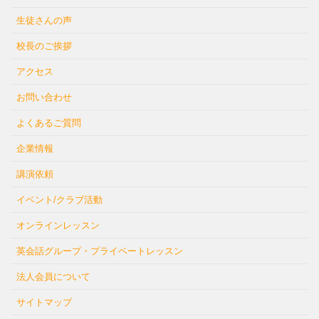
生徒さんの声
校長のご挨拶
アクセス
お問い合わせ
よくあるご質問
企業情報
講演依頼
イベント/クラブ活動
オンラインレッスン
英会話グループ・プライベートレッスン
法人会員について
サイトマップ