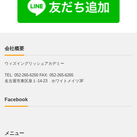
会社概要
ウィズイングリッシュアカデミー
TEL: 052-265-6250
FAX: 052-265-6265
名古屋市東区泉１-14-23 ホワイトメイツ3F
Facebook
メニュー