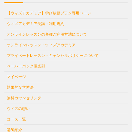
【ウィズアカデミア】学び放題プラン専用ページ
ウィズアカデミア受講・利用規約
オンラインレッスンの各種ご利用方法について
オンラインレッスン・ウィズアカデミア
プライベートレッスン・キャンセルポリシーについて
ペーパーバック倶楽部
マイページ
効果的な学習法
無料カウンセリング
ウィズの想い
コース一覧
講師紹介