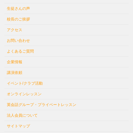
生徒さんの声
校長のご挨拶
アクセス
お問い合わせ
よくあるご質問
企業情報
講演依頼
イベント/クラブ活動
オンラインレッスン
英会話グループ・プライベートレッスン
法人会員について
サイトマップ