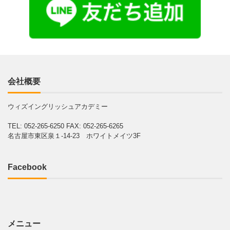
会社概要
ウィズイングリッシュアカデミー
TEL: 052-265-6250
FAX: 052-265-6265
名古屋市東区泉１-14-23 ホワイトメイツ3F
Facebook
メニュー