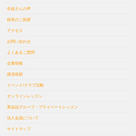
生徒さんの声
校長のご挨拶
アクセス
お問い合わせ
よくあるご質問
企業情報
講演依頼
イベント/クラブ活動
オンラインレッスン
英会話グループ・プライベートレッスン
法人会員について
サイトマップ