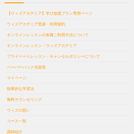
【ウィズアカデミア】学び放題プラン専用ページ
ウィズアカデミア受講・利用規約
オンラインレッスンの各種ご利用方法について
オンラインレッスン・ウィズアカデミア
プライベートレッスン・キャンセルポリシーについて
ペーパーバック倶楽部
マイページ
効果的な学習法
無料カウンセリング
ウィズの想い
コース一覧
講師紹介