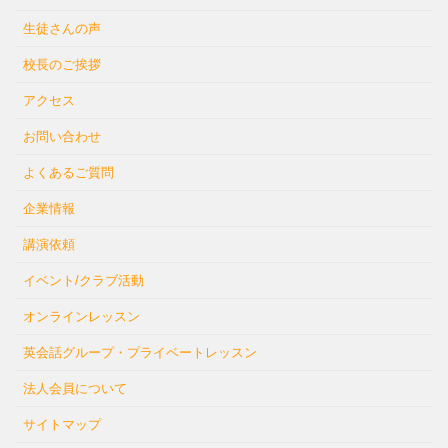
生徒さんの声
校長のご挨拶
アクセス
お問い合わせ
よくあるご質問
企業情報
講演依頼
イベント/クラブ活動
オンラインレッスン
英会話グループ・プライベートレッスン
法人会員について
サイトマップ