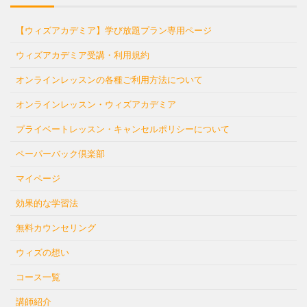
【ウィズアカデミア】学び放題プラン専用ページ
ウィズアカデミア受講・利用規約
オンラインレッスンの各種ご利用方法について
オンラインレッスン・ウィズアカデミア
プライベートレッスン・キャンセルポリシーについて
ペーパーバック倶楽部
マイページ
効果的な学習法
無料カウンセリング
ウィズの想い
コース一覧
講師紹介