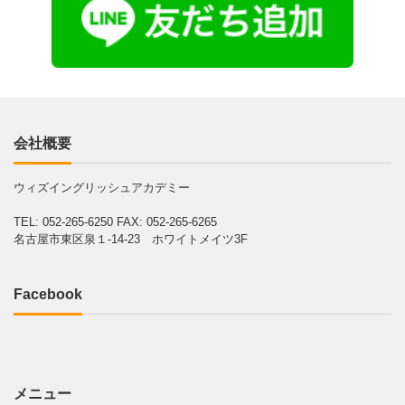
会社概要
ウィズイングリッシュアカデミー
TEL: 052-265-6250
FAX: 052-265-6265
名古屋市東区泉１-14-23 ホワイトメイツ3F
Facebook
メニュー