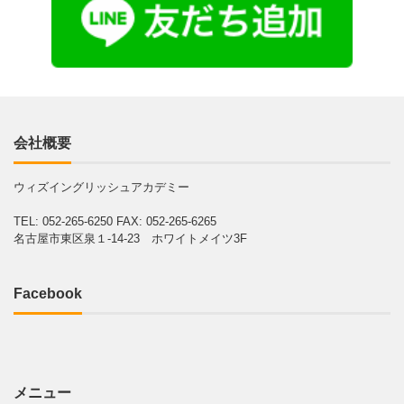
会社概要
ウィズイングリッシュアカデミー
TEL: 052-265-6250
FAX: 052-265-6265
名古屋市東区泉１-14-23 ホワイトメイツ3F
Facebook
メニュー