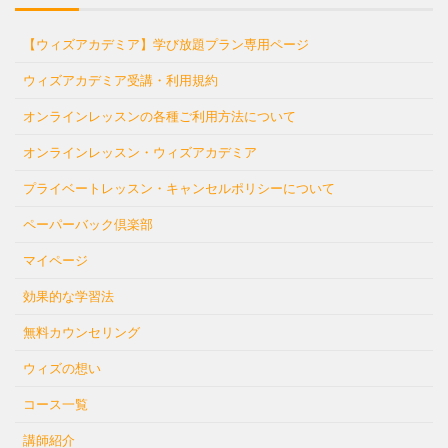
【ウィズアカデミア】学び放題プラン専用ページ
ウィズアカデミア受講・利用規約
オンラインレッスンの各種ご利用方法について
オンラインレッスン・ウィズアカデミア
プライベートレッスン・キャンセルポリシーについて
ペーパーバック倶楽部
マイページ
効果的な学習法
無料カウンセリング
ウィズの想い
コース一覧
講師紹介