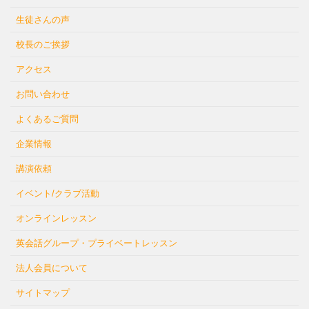
生徒さんの声
校長のご挨拶
アクセス
お問い合わせ
よくあるご質問
企業情報
講演依頼
イベント/クラブ活動
オンラインレッスン
英会話グループ・プライベートレッスン
法人会員について
サイトマップ