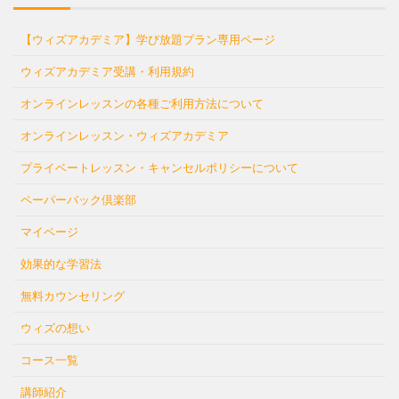
【ウィズアカデミア】学び放題プラン専用ページ
ウィズアカデミア受講・利用規約
オンラインレッスンの各種ご利用方法について
オンラインレッスン・ウィズアカデミア
プライベートレッスン・キャンセルポリシーについて
ペーパーバック倶楽部
マイページ
効果的な学習法
無料カウンセリング
ウィズの想い
コース一覧
講師紹介