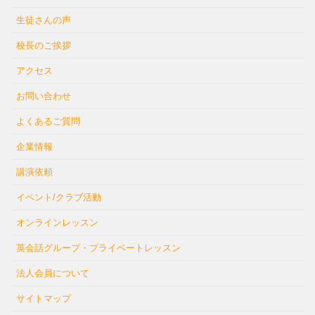
生徒さんの声
校長のご挨拶
アクセス
お問い合わせ
よくあるご質問
企業情報
講演依頼
イベント/クラブ活動
オンラインレッスン
英会話グループ・プライベートレッスン
法人会員について
サイトマップ