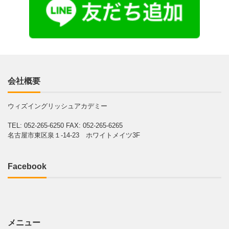
会社概要
ウィズイングリッシュアカデミー
TEL: 052-265-6250
FAX: 052-265-6265
名古屋市東区泉１-14-23 ホワイトメイツ3F
Facebook
メニュー