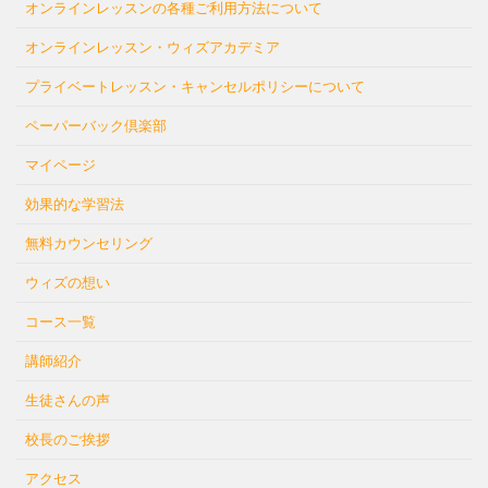
オンラインレッスンの各種ご利用方法について
オンラインレッスン・ウィズアカデミア
プライベートレッスン・キャンセルポリシーについて
ペーパーバック倶楽部
マイページ
効果的な学習法
無料カウンセリング
ウィズの想い
コース一覧
講師紹介
生徒さんの声
校長のご挨拶
アクセス