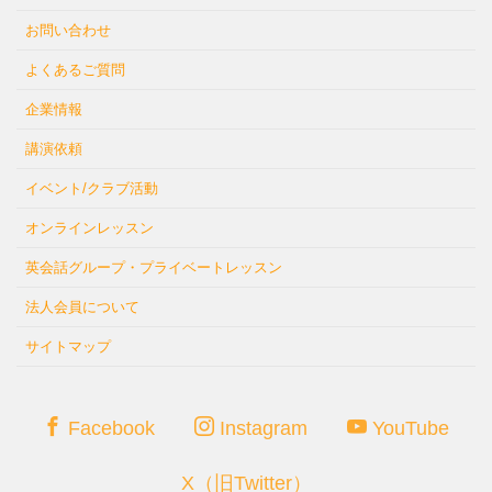
お問い合わせ
よくあるご質問
企業情報
講演依頼
イベント/クラブ活動
オンラインレッスン
英会話グループ・プライベートレッスン
法人会員について
サイトマップ
Facebook
Instagram
YouTube
X（旧Twitter）