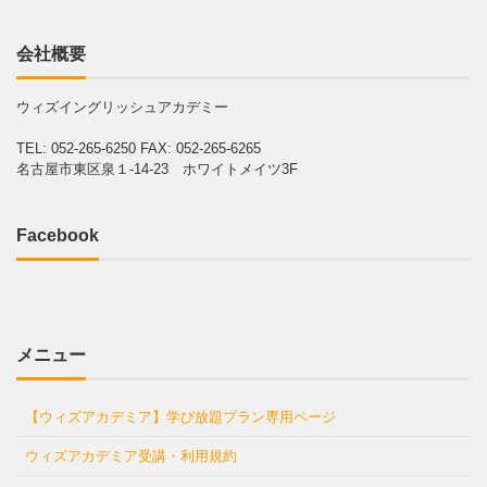
会社概要
ウィズイングリッシュアカデミー
TEL: 052-265-6250
FAX: 052-265-6265
名古屋市東区泉１-14-23 ホワイトメイツ3F
Facebook
メニュー
【ウィズアカデミア】学び放題プラン専用ページ
ウィズアカデミア受講・利用規約