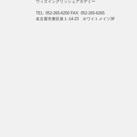
ウィズイングリッシュアカデミー
TEL: 052-265-6250
FAX: 052-265-6265
名古屋市東区泉１-14-23 ホワイトメイツ3F