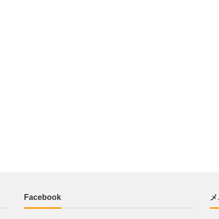
Facebook
メ