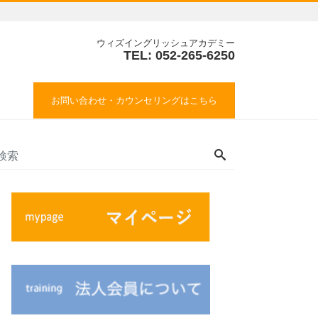
ウィズイングリッシュアカデミー
TEL: 052-265-6250
お問い合わせ・カウンセリングはこちら