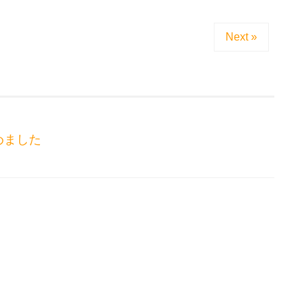
Next »
めました