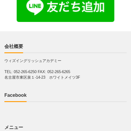
会社概要
ウィズイングリッシュアカデミー
TEL: 052-265-6250
FAX: 052-265-6265
名古屋市東区泉１-14-23 ホワイトメイツ3F
Facebook
メニュー