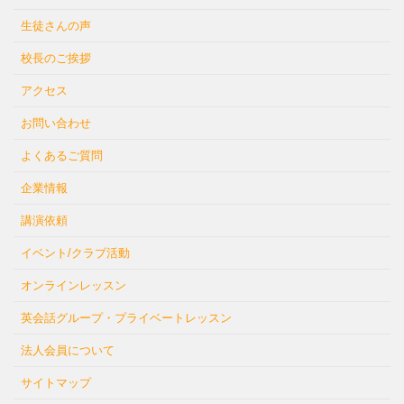
生徒さんの声
校長のご挨拶
アクセス
お問い合わせ
よくあるご質問
企業情報
講演依頼
イベント/クラブ活動
オンラインレッスン
英会話グループ・プライベートレッスン
法人会員について
サイトマップ