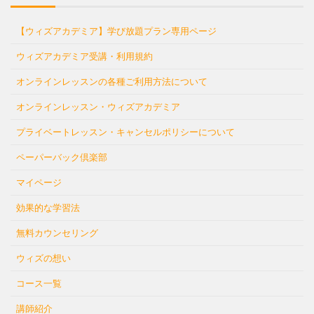
【ウィズアカデミア】学び放題プラン専用ページ
ウィズアカデミア受講・利用規約
オンラインレッスンの各種ご利用方法について
オンラインレッスン・ウィズアカデミア
プライベートレッスン・キャンセルポリシーについて
ペーパーバック倶楽部
マイページ
効果的な学習法
無料カウンセリング
ウィズの想い
コース一覧
講師紹介