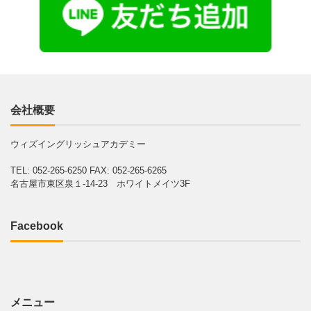
会社概要
ウィズイングリッシュアカデミー
TEL: 052-265-6250
FAX: 052-265-6265
名古屋市東区泉１-14-23 ホワイトメイツ3F
Facebook
メニュー