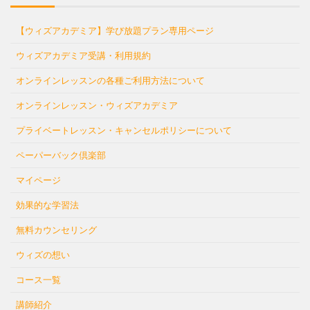
【ウィズアカデミア】学び放題プラン専用ページ
ウィズアカデミア受講・利用規約
オンラインレッスンの各種ご利用方法について
オンラインレッスン・ウィズアカデミア
プライベートレッスン・キャンセルポリシーについて
ペーパーバック倶楽部
マイページ
効果的な学習法
無料カウンセリング
ウィズの想い
コース一覧
講師紹介