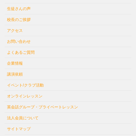
生徒さんの声
校長のご挨拶
アクセス
お問い合わせ
よくあるご質問
企業情報
講演依頼
イベント/クラブ活動
オンラインレッスン
英会話グループ・プライベートレッスン
法人会員について
サイトマップ