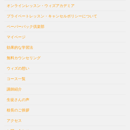
オンラインレッスン・ウィズアカデミア
プライベートレッスン・キャンセルポリシーについて
ペーパーバック倶楽部
マイページ
効果的な学習法
無料カウンセリング
ウィズの想い
コース一覧
講師紹介
生徒さんの声
校長のご挨拶
アクセス