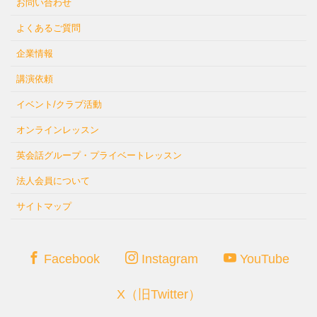
お問い合わせ
よくあるご質問
企業情報
講演依頼
イベント/クラブ活動
オンラインレッスン
英会話グループ・プライベートレッスン
法人会員について
サイトマップ
Facebook
Instagram
YouTube
X（旧Twitter）