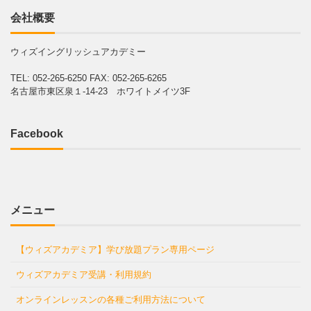
会社概要
ウィズイングリッシュアカデミー
TEL: 052-265-6250
FAX: 052-265-6265
名古屋市東区泉１-14-23 ホワイトメイツ3F
Facebook
メニュー
【ウィズアカデミア】学び放題プラン専用ページ
ウィズアカデミア受講・利用規約
オンラインレッスンの各種ご利用方法について