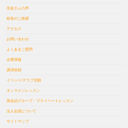
生徒さんの声
校長のご挨拶
アクセス
お問い合わせ
よくあるご質問
企業情報
講演依頼
イベント/クラブ活動
オンラインレッスン
英会話グループ・プライベートレッスン
法人会員について
サイトマップ