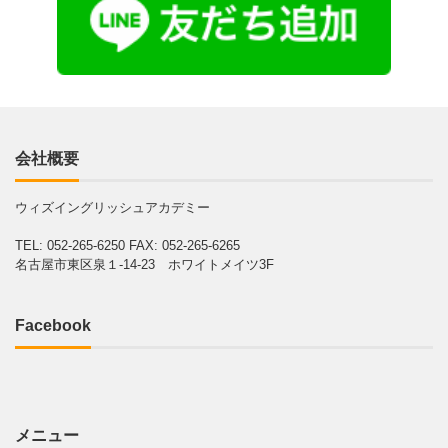
会社概要
ウィズイングリッシュアカデミー
TEL: 052-265-6250
FAX: 052-265-6265
名古屋市東区泉１-14-23 ホワイトメイツ3F
Facebook
メニュー