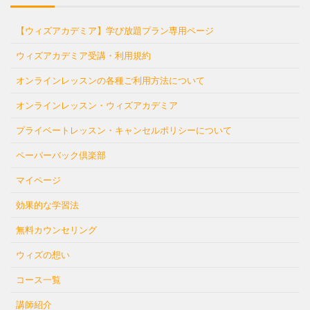
【ウィズアカデミア】学び放題プラン専用ページ
ウィズアカデミア受講・利用規約
オンラインレッスンの各種ご利用方法について
オンラインレッスン・ウィズアカデミア
プライベートレッスン・キャンセルポリシーについて
ペーパーバック倶楽部
マイページ
効果的な学習法
無料カウンセリング
ウィズの想い
コース一覧
講師紹介