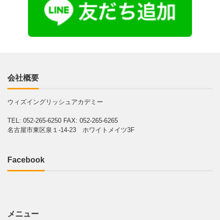
会社概要
ウィズイングリッシュアカデミー
TEL: 052-265-6250
FAX: 052-265-6265
名古屋市東区泉１-14-23 ホワイトメイツ3F
Facebook
メニュー