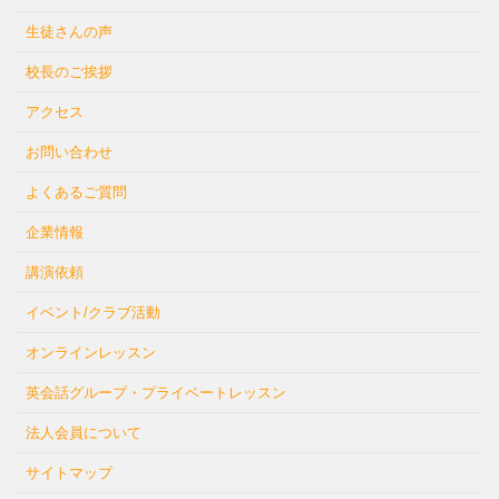
生徒さんの声
校長のご挨拶
アクセス
お問い合わせ
よくあるご質問
企業情報
講演依頼
イベント/クラブ活動
オンラインレッスン
英会話グループ・プライベートレッスン
法人会員について
サイトマップ