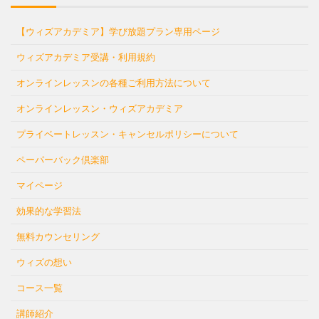
【ウィズアカデミア】学び放題プラン専用ページ
ウィズアカデミア受講・利用規約
オンラインレッスンの各種ご利用方法について
オンラインレッスン・ウィズアカデミア
プライベートレッスン・キャンセルポリシーについて
ペーパーバック倶楽部
マイページ
効果的な学習法
無料カウンセリング
ウィズの想い
コース一覧
講師紹介