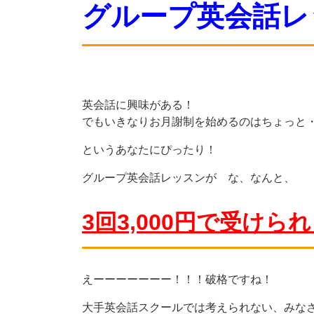
グループ英会話レ
英会話に興味がある！
でもいきなりお月謝制を始めるのはちょっと
というあなたにぴったり！
グループ英会話レッスンが な、なんと、
3回3,000円で受けら
えーーーーーーー！！！破格ですね！
大手英会話スクールでは考えられない、みな