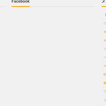
Facebook
メ