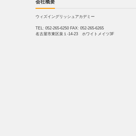
会社概要
ウィズイングリッシュアカデミー
TEL: 052-265-6250
FAX: 052-265-6265
名古屋市東区泉１-14-23 ホワイトメイツ3F