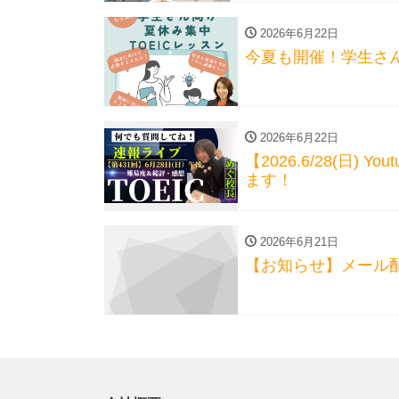
2026年6月22日
今夏も開催！学生さん
2026年6月22日
【2026.6/28(日) 
ます！
2026年6月21日
【お知らせ】メール