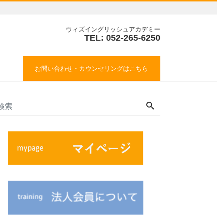
ウィズイングリッシュアカデミー
TEL: 052-265-6250
お問い合わせ・カウンセリングはこちら