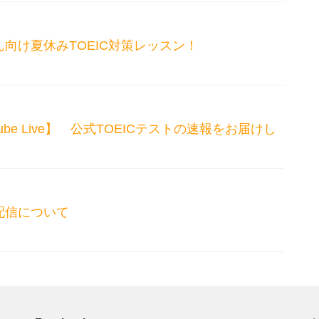
向け夏休みTOEIC対策レッスン！
Youtube Live】 公式TOEICテストの速報をお届けし
配信について