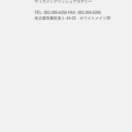
ウィズイングリッシュアカデミー
TEL: 052-265-6250
FAX: 052-265-6265
名古屋市東区泉１-14-23 ホワイトメイツ3F