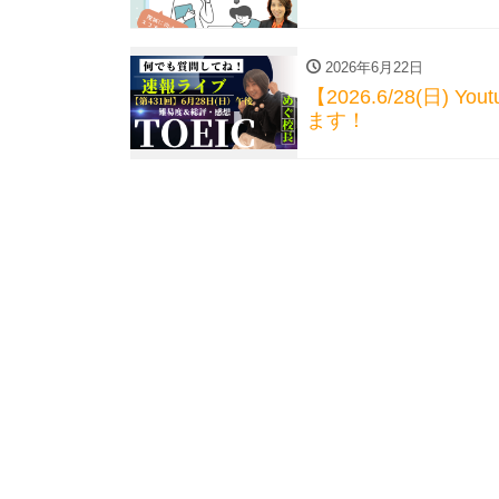
2026年6月22日
【2026.6/28(日) 
ます！