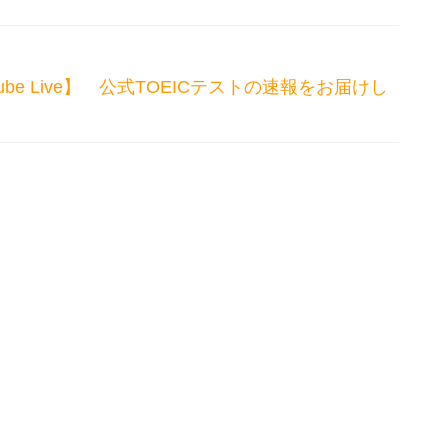
Youtube Live】 公式TOEICテストの速報をお届けし