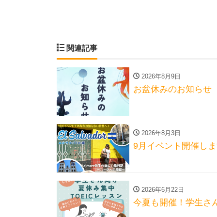
関連記事
2026年8月9日
お盆休みのお知らせ
2026年8月3日
9月イベント開催し
2026年6月22日
今夏も開催！学生さん