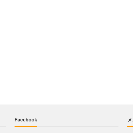
Facebook
メ