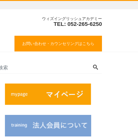
ウィズイングリッシュアカデミー
TEL: 052-265-6250
お問い合わせ・カウンセリングはこちら