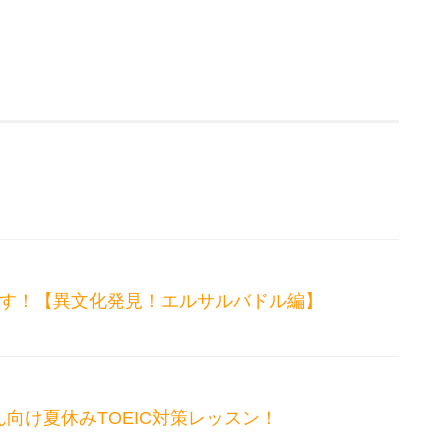
ます！【異文化発見！エルサルバドル編】
向け夏休みTOEIC対策レッスン！