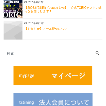
2026年6月22日
【2026.6/28(日) Youtube Live】 公式TOEICテストの速
報をお届けします！
2026年6月21日
【お知らせ】メール配信について