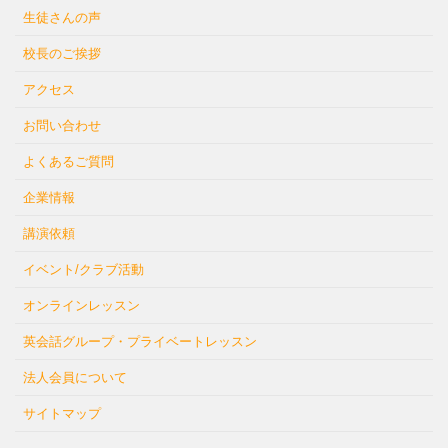
生徒さんの声
校長のご挨拶
アクセス
お問い合わせ
よくあるご質問
企業情報
講演依頼
イベント/クラブ活動
オンラインレッスン
英会話グループ・プライベートレッスン
法人会員について
サイトマップ