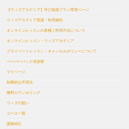
【ウィズアカデミア】学び放題プラン専用ページ
ウィズアカデミア受講・利用規約
オンラインレッスンの各種ご利用方法について
オンラインレッスン・ウィズアカデミア
プライベートレッスン・キャンセルポリシーについて
ペーパーバック倶楽部
マイページ
効果的な学習法
無料カウンセリング
ウィズの想い
コース一覧
講師紹介