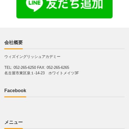
会社概要
ウィズイングリッシュアカデミー
TEL: 052-265-6250
FAX: 052-265-6265
名古屋市東区泉１-14-23 ホワイトメイツ3F
Facebook
メニュー