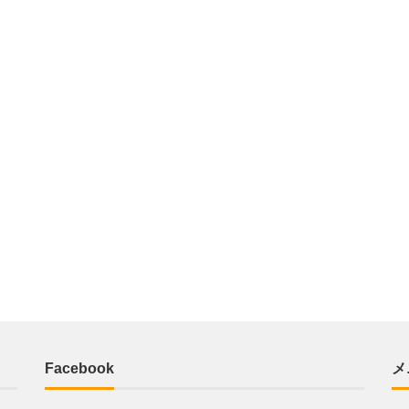
Facebook
メ