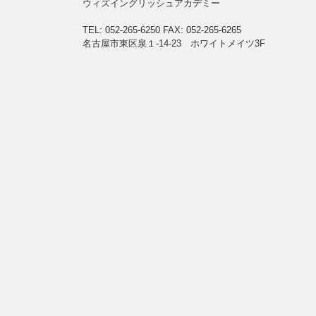
ウィズイングリッシュアカデミー
TEL: 052-265-6250
FAX: 052-265-6265
名古屋市東区泉１-14-23 ホワイトメイツ3F