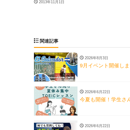
2013年11月1日
関連記事
2026年8月3日
9月イベント開催し
2026年6月22日
今夏も開催！学生さん
2026年6月22日