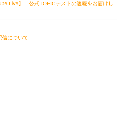
Youtube Live】 公式TOEICテストの速報をお届けし
配信について