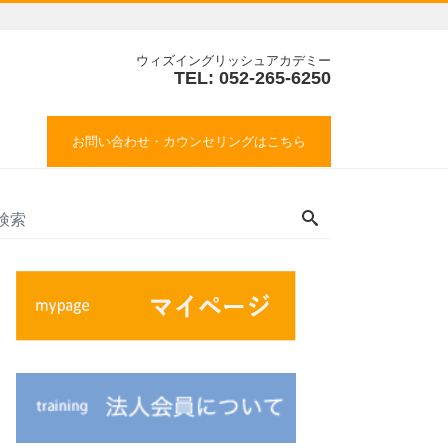
ウィズイングリッシュアカデミー
TEL: 052-265-6250
お問い合わせ・カウンセリングはこちら