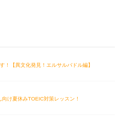
ます！【異文化発見！エルサルバドル編】
向け夏休みTOEIC対策レッスン！