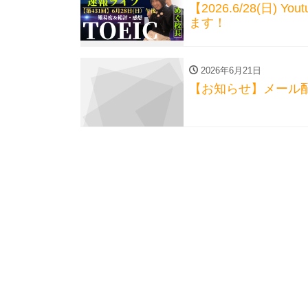
【2026.6/28(日) 
ます！
2026年6月21日
【お知らせ】メール