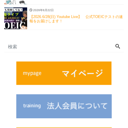
2026年6月22日
【2026.6/28(日) Youtube Live】 公式TOEICテストの速
報をお届けします！