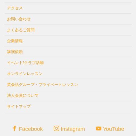
アクセス
お問い合わせ
よくあるご質問
企業情報
講演依頼
イベント/クラブ活動
オンラインレッスン
英会話グループ・プライベートレッスン
法人会員について
サイトマップ
Facebook
Instagram
YouTube