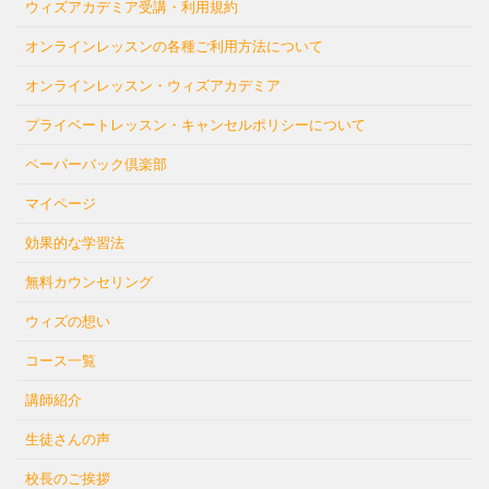
ウィズアカデミア受講・利用規約
オンラインレッスンの各種ご利用方法について
オンラインレッスン・ウィズアカデミア
プライベートレッスン・キャンセルポリシーについて
ペーパーバック倶楽部
マイページ
効果的な学習法
無料カウンセリング
ウィズの想い
コース一覧
講師紹介
生徒さんの声
校長のご挨拶