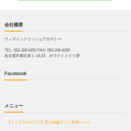
会社概要
ウィズイングリッシュアカデミー
TEL: 052-265-6250
FAX: 052-265-6265
名古屋市東区泉１-14-23 ホワイトメイツ3F
Facebook
メニュー
【ウィズアカデミア】学び放題プラン専用ページ