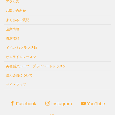
アクセス
お問い合わせ
よくあるご質問
企業情報
講演依頼
イベント/クラブ活動
オンラインレッスン
英会話グループ・プライベートレッスン
法人会員について
サイトマップ
Facebook
Instagram
YouTube