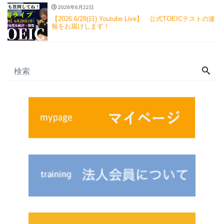
2026年6月22日
【2026.6/28(日) Youtube Live】 公式TOEICテストの速
報をお届けします！