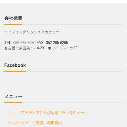
会社概要
ウィズイングリッシュアカデミー
TEL: 052-265-6250
FAX: 052-265-6265
名古屋市東区泉１-14-23 ホワイトメイツ3F
Facebook
メニュー
【ウィズアカデミア】学び放題プラン専用ページ
ウィズアカデミア受講・利用規約