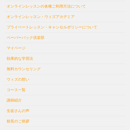
オンラインレッスンの各種ご利用方法について
オンラインレッスン・ウィズアカデミア
プライベートレッスン・キャンセルポリシーについて
ペーパーバック倶楽部
マイページ
効果的な学習法
無料カウンセリング
ウィズの想い
コース一覧
講師紹介
生徒さんの声
校長のご挨拶