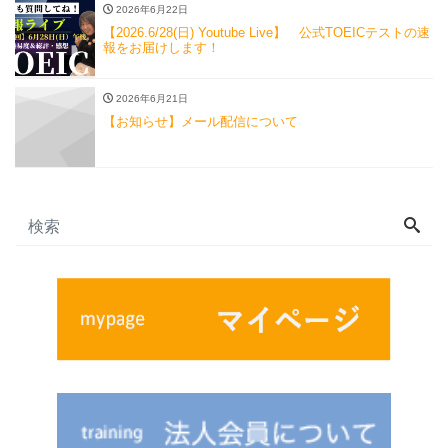
2026年6月22日
【2026.6/28(日) Youtube Live】 公式TOEICテストの速
報をお届けします！
2026年6月21日
【お知らせ】メール配信について