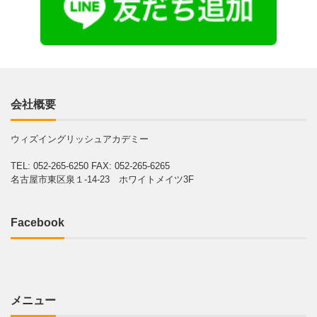
会社概要
ウィズイングリッシュアカデミー
TEL: 052-265-6250
FAX: 052-265-6265
名古屋市東区泉１-14-23 ホワイトメイツ3F
Facebook
メニュー