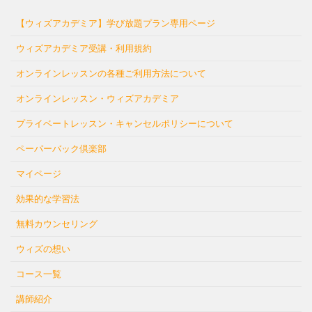
【ウィズアカデミア】学び放題プラン専用ページ
ウィズアカデミア受講・利用規約
オンラインレッスンの各種ご利用方法について
オンラインレッスン・ウィズアカデミア
プライベートレッスン・キャンセルポリシーについて
ペーパーバック倶楽部
マイページ
効果的な学習法
無料カウンセリング
ウィズの想い
コース一覧
講師紹介