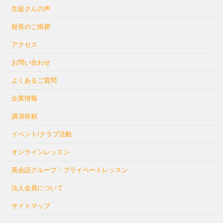
生徒さんの声
校長のご挨拶
アクセス
お問い合わせ
よくあるご質問
企業情報
講演依頼
イベント/クラブ活動
オンラインレッスン
英会話グループ・プライベートレッスン
法人会員について
サイトマップ