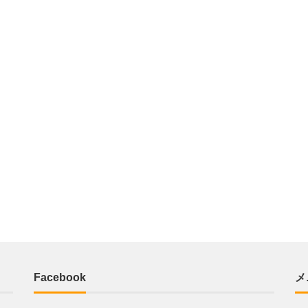
Facebook
メ