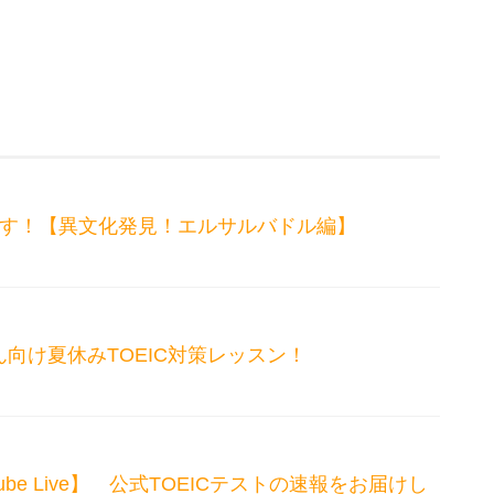
ます！【異文化発見！エルサルバドル編】
向け夏休みTOEIC対策レッスン！
Youtube Live】 公式TOEICテストの速報をお届けし