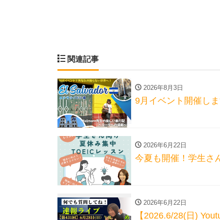
関連記事
2026年8月3日
9月イベント開催し
2026年6月22日
今夏も開催！学生さん
2026年6月22日
【2026.6/28(日) 