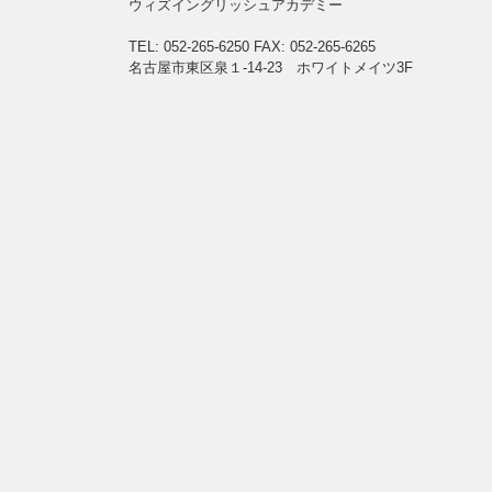
ウィズイングリッシュアカデミー
TEL: 052-265-6250
FAX: 052-265-6265
名古屋市東区泉１-14-23 ホワイトメイツ3F