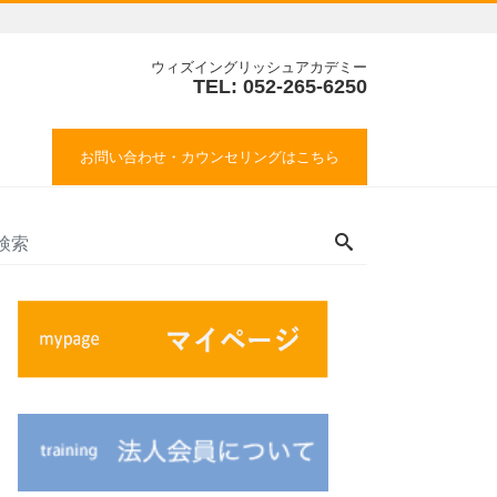
ウィズイングリッシュアカデミー
TEL: 052-265-6250
お問い合わせ・カウンセリングはこちら