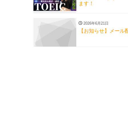
ます！
2026年6月21日
【お知らせ】メール