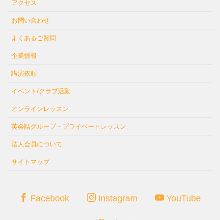
アクセス
お問い合わせ
よくあるご質問
企業情報
講演依頼
イベント/クラブ活動
オンラインレッスン
英会話グループ・プライベートレッスン
法人会員について
サイトマップ
Facebook
Instagram
YouTube