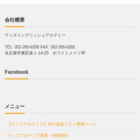
会社概要
ウィズイングリッシュアカデミー
TEL: 052-265-6250
FAX: 052-265-6265
名古屋市東区泉１-14-23 ホワイトメイツ3F
Facebook
メニュー
【ウィズアカデミア】学び放題プラン専用ページ
ウィズアカデミア受講・利用規約