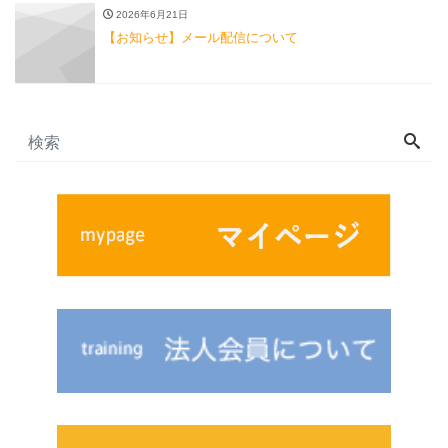
2026年6月21日
【お知らせ】メール配信について