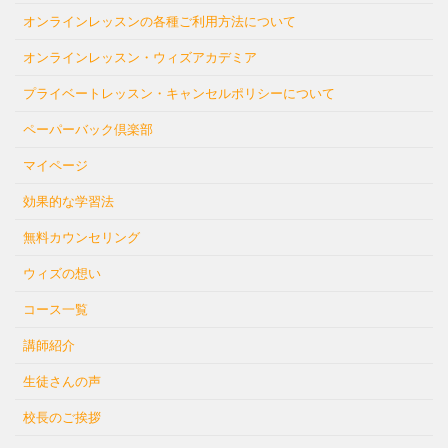
オンラインレッスンの各種ご利用方法について
オンラインレッスン・ウィズアカデミア
プライベートレッスン・キャンセルポリシーについて
ペーパーバック倶楽部
マイページ
効果的な学習法
無料カウンセリング
ウィズの想い
コース一覧
講師紹介
生徒さんの声
校長のご挨拶