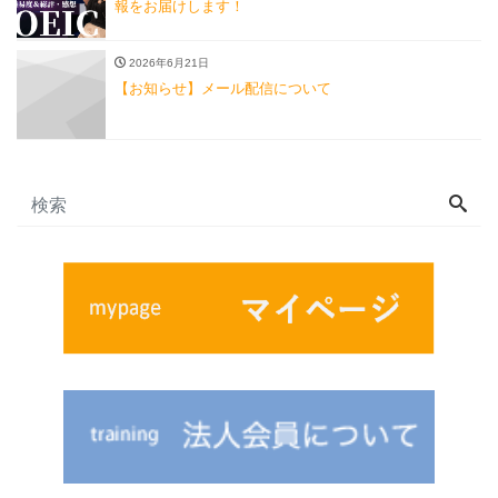
報をお届けします！
2026年6月21日
【お知らせ】メール配信について