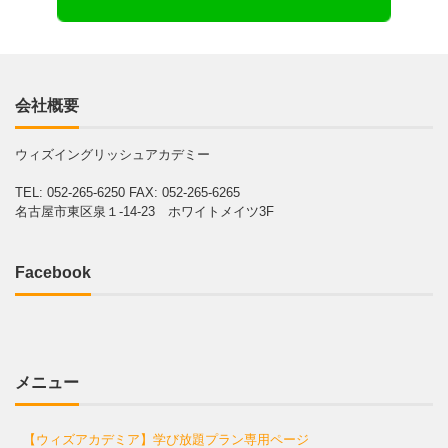
会社概要
ウィズイングリッシュアカデミー
TEL: 052-265-6250
FAX: 052-265-6265
名古屋市東区泉１-14-23 ホワイトメイツ3F
Facebook
メニュー
【ウィズアカデミア】学び放題プラン専用ページ