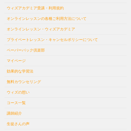
ウィズアカデミア受講・利用規約
オンラインレッスンの各種ご利用方法について
オンラインレッスン・ウィズアカデミア
プライベートレッスン・キャンセルポリシーについて
ペーパーバック倶楽部
マイページ
効果的な学習法
無料カウンセリング
ウィズの想い
コース一覧
講師紹介
生徒さんの声