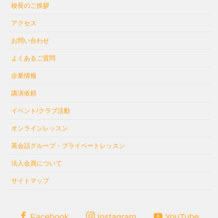
校長のご挨拶
アクセス
お問い合わせ
よくあるご質問
企業情報
講演依頼
イベント/クラブ活動
オンラインレッスン
英会話グループ・プライベートレッスン
法人会員について
サイトマップ
Facebook
Instagram
YouTube