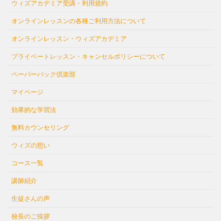
ウィズアカデミア受講・利用規約
オンラインレッスンの各種ご利用方法について
オンラインレッスン・ウィズアカデミア
プライベートレッスン・キャンセルポリシーについて
ペーパーバック倶楽部
マイページ
効果的な学習法
無料カウンセリング
ウィズの想い
コース一覧
講師紹介
生徒さんの声
校長のご挨拶