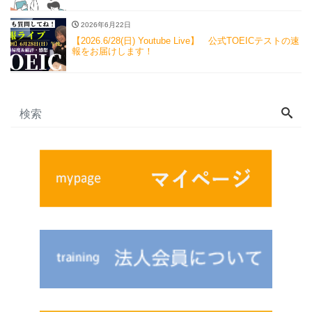
2026年6月22日
【2026.6/28(日) Youtube Live】 公式TOEICテストの速
報をお届けします！