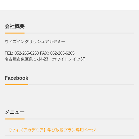
会社概要
ウィズイングリッシュアカデミー
TEL: 052-265-6250
FAX: 052-265-6265
名古屋市東区泉１-14-23 ホワイトメイツ3F
Facebook
メニュー
【ウィズアカデミア】学び放題プラン専用ページ