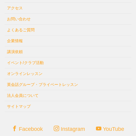
アクセス
お問い合わせ
よくあるご質問
企業情報
講演依頼
イベント/クラブ活動
オンラインレッスン
英会話グループ・プライベートレッスン
法人会員について
サイトマップ
Facebook
Instagram
YouTube