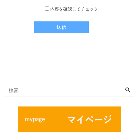
内容を確認してチェック