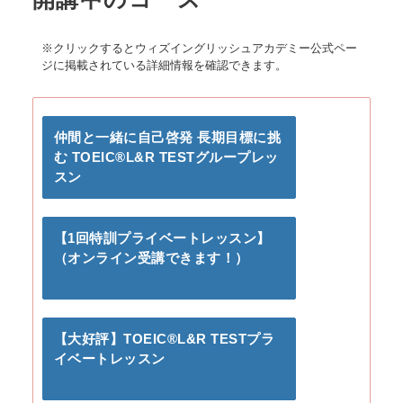
※クリックするとウィズイングリッシュアカデミー公式ペー
ジに掲載されている詳細情報を確認できます。
仲間と一緒に自己啓発 長期目標に挑
む TOEIC®L&R TESTグループレッ
スン
【1回特訓プライベートレッスン】
（オンライン受講できます！）
【大好評】TOEIC®L&R TESTプラ
イベートレッスン