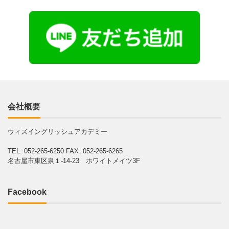
会社概要
ウィズイングリッシュアカデミー
TEL: 052-265-6250
FAX: 052-265-6265
名古屋市東区泉１-14-23 ホワイトメイツ3F
Facebook