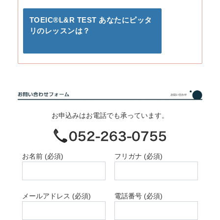
TOEIC®L&R TEST あなたにピッタ
リのレッスンは？
お申込みはお電話でも承っています。
お名前 (必須)
フリガナ (必須)
メールアドレス (必須)
電話番号 (必須)