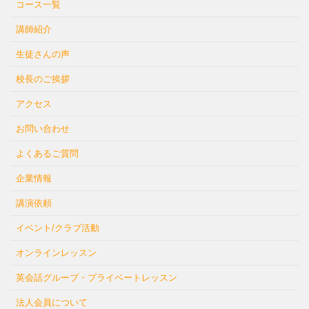
コース一覧
講師紹介
生徒さんの声
校長のご挨拶
アクセス
お問い合わせ
よくあるご質問
企業情報
講演依頼
イベント/クラブ活動
オンラインレッスン
英会話グループ・プライベートレッスン
法人会員について