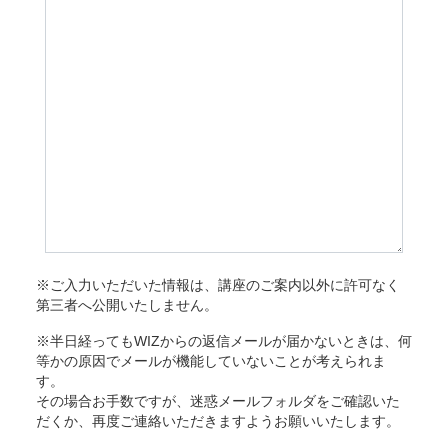
※ご入力いただいた情報は、講座のご案内以外に許可なく
第三者へ公開いたしません。
※半日経ってもWIZからの返信メールが届かないときは、何
等かの原因でメールが機能していないことが考えられま
す。
その場合お手数ですが、迷惑メールフォルダをご確認いた
だくか、再度ご連絡いただきますようお願いいたします。