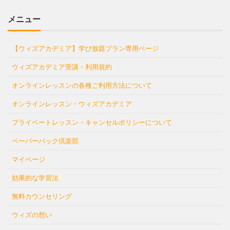
メニュー
【ウィズアカデミア】学び放題プラン専用ページ
ウィズアカデミア受講・利用規約
オンラインレッスンの各種ご利用方法について
オンラインレッスン・ウィズアカデミア
プライベートレッスン・キャンセルポリシーについて
ペーパーバック倶楽部
マイページ
効果的な学習法
無料カウンセリング
ウィズの想い