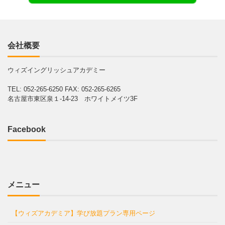
会社概要
ウィズイングリッシュアカデミー
TEL: 052-265-6250
FAX: 052-265-6265
名古屋市東区泉１-14-23 ホワイトメイツ3F
Facebook
メニュー
【ウィズアカデミア】学び放題プラン専用ページ