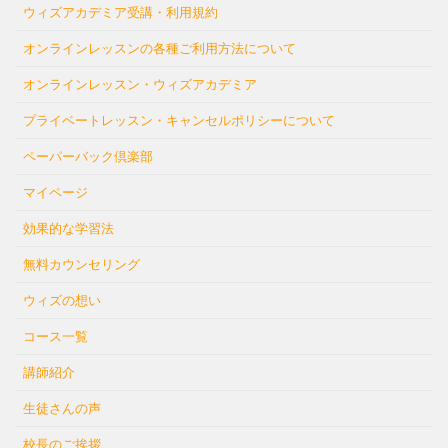
ウィズアカデミア受講・利用規約
オンラインレッスンの各種ご利用方法について
オンラインレッスン・ウィズアカデミア
プライベートレッスン・キャンセルポリシーについて
ペーパーバック倶楽部
マイページ
効果的な学習法
無料カウンセリング
ウィズの想い
コース一覧
講師紹介
生徒さんの声
校長のご挨拶