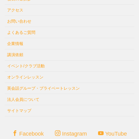
アクセス
お問い合わせ
よくあるご質問
企業情報
講演依頼
イベント/クラブ活動
オンラインレッスン
英会話グループ・プライベートレッスン
法人会員について
サイトマップ
Facebook
Instagram
YouTube