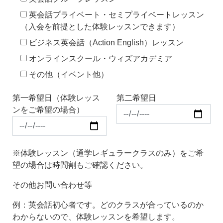
英会話プライベート・セミプライベートレッスン
（入会を前提とした体験レッスンできます）
ビジネス英会話（Action English）レッスン
オンラインスクール・ウィズアカデミア
その他（イベント他）
第一希望日（体験レッス
第二希望日
ンをご希望の場合）
※体験レッスン（通学レギュラークラスのみ）をご希
望の場合は時間割もご確認ください。
その他お問い合わせ等
例：英会話初心者です。どのクラスが合っているのか
わからないので、体験レッスンを希望します。