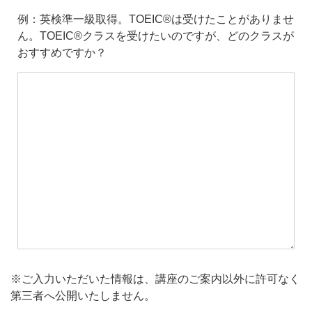
例：英検準一級取得。TOEIC®は受けたことがありませ
ん。TOEIC®クラスを受けたいのですが、どのクラスが
おすすめですか？
※ご入力いただいた情報は、講座のご案内以外に許可なく
第三者へ公開いたしません。