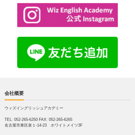
会社概要
ウィズイングリッシュアカデミー
TEL: 052-265-6250
FAX: 052-265-6265
名古屋市東区泉１-14-23 ホワイトメイツ3F