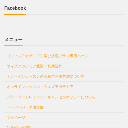
Facebook
メニュー
【ウィズアカデミア】学び放題プラン専用ページ
ウィズアカデミア受講・利用規約
オンラインレッスンの各種ご利用方法について
オンラインレッスン・ウィズアカデミア
プライベートレッスン・キャンセルポリシーについて
ペーパーバック倶楽部
マイページ
効果的な学習法