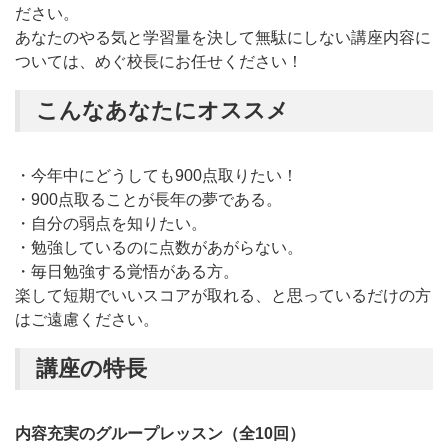
ださい。
あなたのやる気と学習量を決して無駄にしない講座内容に
ついては、めぐ校長にお任せください！
こんなあなたにオススメ
・今年中にどうしても900点取りたい！
・900点取ることが長年の夢である。
・自分の弱点を知りたい。
・勉強しているのに点数があがらない。
・毎日勉強する覚悟がある方。
楽して短期でいいスコアが取れる、と思っているだけの方
はご遠慮ください。
講座の特長
内容充実のグループレッスン（全10回）