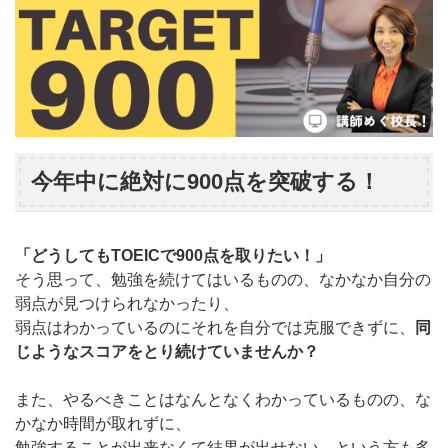
今年中に絶対に900点を突破する！
「どうしてもTOEICで900点を取りたい！」
そう思って、勉強を続けてはいるものの、なかなか自分の
弱点が見つけられなかったり、
弱点はわかっているのにそれを自分では克服できずに、
同
じようなスコアをとり続けていませんか？
また、やるべきことはなんとなくわかっているものの、な
かなか時間が取れずに、
勉強することが出来なくて結果が出せない、という方も多