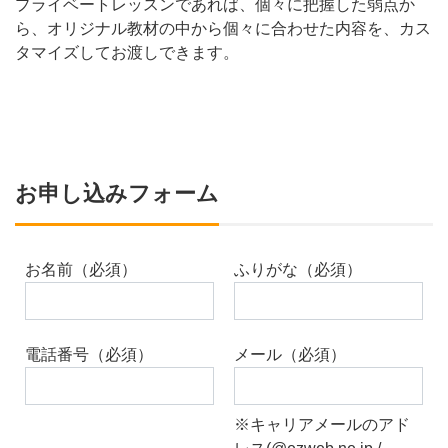
プライベートレッスンであれば、個々に把握した弱点か
ら、オリジナル教材の中から個々に合わせた内容を、カス
タマイズしてお渡しできます。
お申し込みフォーム
お名前（必須）
ふりがな（必須）
電話番号（必須）
メール（必須）
※キャリアメールのアド