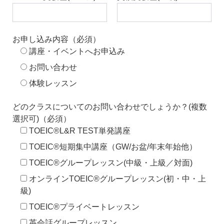
お申し込み内容（必須）
講座・イベントへお申込み
お問い合わせ
体験レッスン
どのクラスについてのお問い合わせでしょうか？(複数
選択可)（必須）
TOEIC®L&R TEST単発講座
TOEIC®短期集中講座（GW/お盆/年末年始他）
TOEIC®グループレッスン(中級・上級／対面)
オンラインTOEIC®グループレッスン(初・中・上
級)
TOEIC®プライベートレッスン
英会話グループレッスン