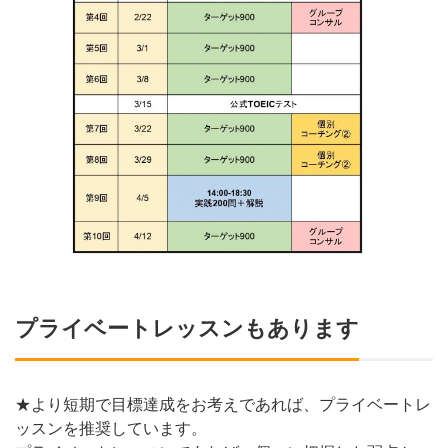
プライベートレッスンもあります
★より短期で目標達成をお考えであれば、プライベートレ
ッスンを推奨しています。