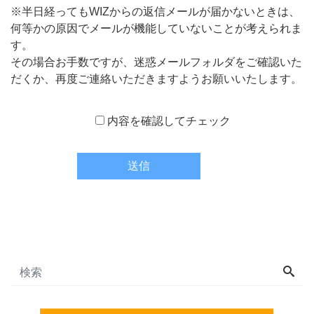
※半日経ってもWIZからの返信メールが届かないときは、
何等かの原因でメールが機能していないことが考えられま
す。
その場合お手数ですが、迷惑メールフォルダをご確認いた
だくか、再度ご連絡いただきますようお願いいたします。
内容を確認してチェック