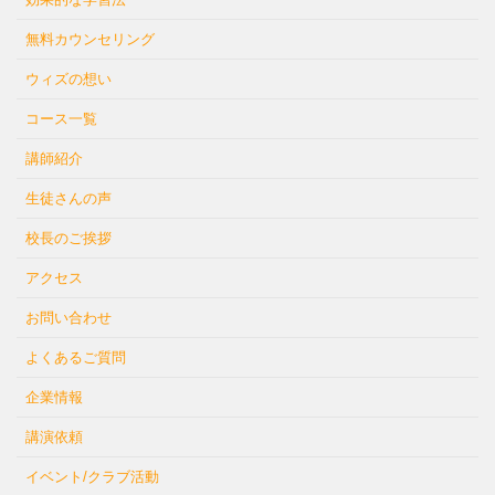
無料カウンセリング
ウィズの想い
コース一覧
講師紹介
生徒さんの声
校長のご挨拶
アクセス
お問い合わせ
よくあるご質問
企業情報
講演依頼
イベント/クラブ活動