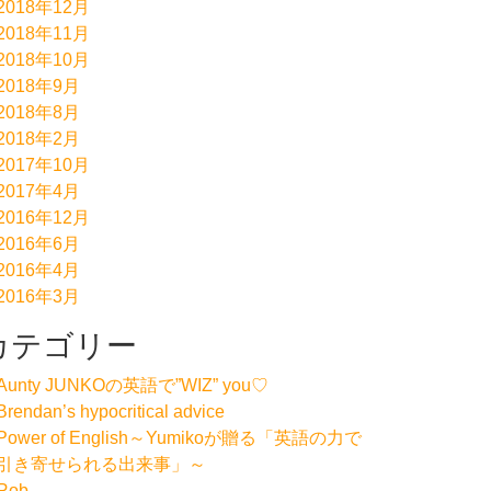
2018年12月
2018年11月
2018年10月
2018年9月
2018年8月
2018年2月
2017年10月
2017年4月
2016年12月
2016年6月
2016年4月
2016年3月
カテゴリー
Aunty JUNKOの英語で”WIZ” you♡
Brendan’s hypocritical advice
Power of English～Yumikoが贈る「英語の力で
引き寄せられる出来事」～
Rob