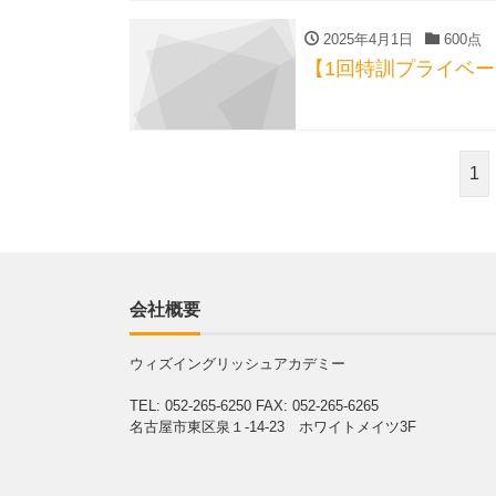
2025年4月1日
600点
【1回特訓プライベ
1
会社概要
ウィズイングリッシュアカデミー
TEL: 052-265-6250
FAX: 052-265-6265
名古屋市東区泉１-14-23 ホワイトメイツ3F