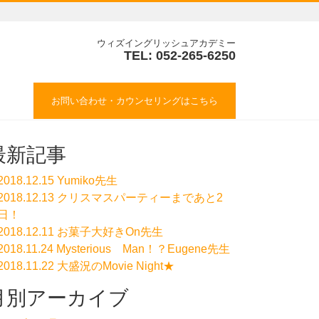
ウィズイングリッシュアカデミー
TEL: 052-265-6250
お問い合わせ・カウンセリングはこちら
最新記事
2018.12.15 Yumiko先生
2018.12.13 クリスマスパーティーまであと2
日！
2018.12.11 お菓子大好きOn先生
2018.11.24 Mysterious Man！？Eugene先生
2018.11.22 大盛況のMovie Night★
月別アーカイブ