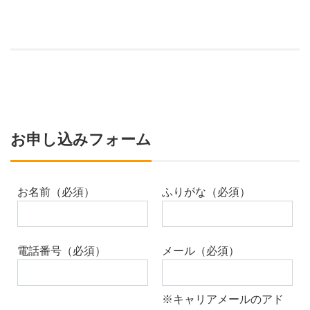
お申し込みフォーム
お名前（必須）
ふりがな（必須）
電話番号（必須）
メール（必須）
※キャリアメールのアド