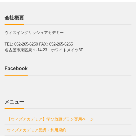
会社概要
ウィズイングリッシュアカデミー
TEL: 052-265-6250
FAX: 052-265-6265
名古屋市東区泉１-14-23 ホワイトメイツ3F
Facebook
メニュー
【ウィズアカデミア】学び放題プラン専用ページ
ウィズアカデミア受講・利用規約