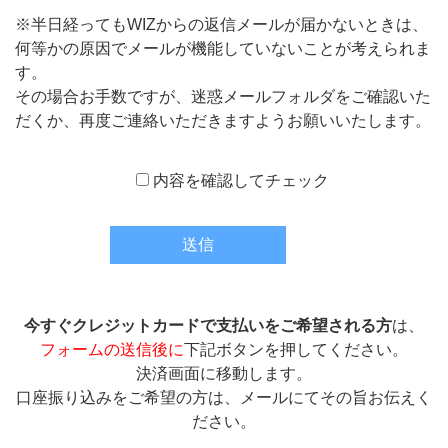
※半日経ってもWIZからの返信メールが届かないときは、
何等かの原因でメールが機能していないことが考えられま
す。
その場合お手数ですが、迷惑メールフォルダをご確認いた
だくか、再度ご連絡いただきますようお願いいたします。
内容を確認してチェック
今すぐクレジットカードで支払いをご希望される方
は、
フォームの送信後に
下記ボタンを押してください。
決済画面に移動します。
口座振り込みをご希望の方は、メールにてその旨お伝えく
ださい。