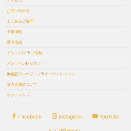
アクセス
お問い合わせ
よくあるご質問
企業情報
講演依頼
イベント/クラブ活動
オンラインレッスン
英会話グループ・プライベートレッスン
法人会員について
サイトマップ
Facebook
Instagram
YouTube