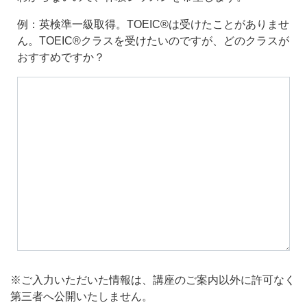
例：英検準一級取得。TOEIC®は受けたことがありませ
ん。TOEIC®クラスを受けたいのですが、どのクラスが
おすすめですか？
※ご入力いただいた情報は、講座のご案内以外に許可なく
第三者へ公開いたしません。