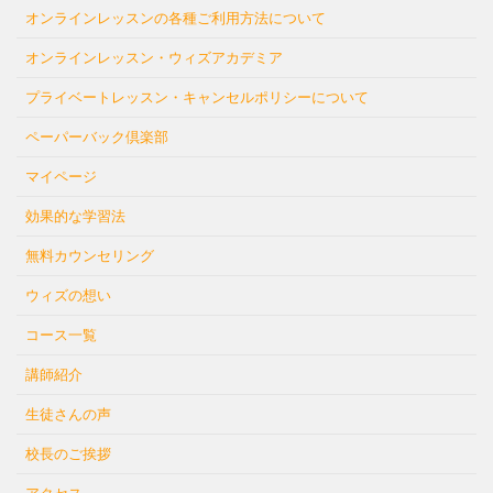
オンラインレッスンの各種ご利用方法について
オンラインレッスン・ウィズアカデミア
プライベートレッスン・キャンセルポリシーについて
ペーパーバック倶楽部
マイページ
効果的な学習法
無料カウンセリング
ウィズの想い
コース一覧
講師紹介
生徒さんの声
校長のご挨拶