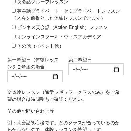
英会話グループレッスン
英会話プライベート・セミプライベートレッスン
（入会を前提とした体験レッスンできます）
ビジネス英会話（Action English）レッスン
オンラインスクール・ウィズアカデミア
その他（イベント他）
第一希望日（体験レッス
第二希望日
ンをご希望の場合）
※体験レッスン（通学レギュラークラスのみ）をご希
望の場合は時間割もご確認ください。
その他お問い合わせ等
例：英会話初心者です。どのクラスが合っているのか
わからないので、体験レッスンを希望します。