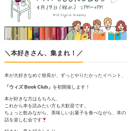
＼本好きさん、集まれ！／
本が大好きなめぐ校長が、ずっとやりたかったイベント、
「ウィズ Book Club」
を初開催します！
本が好きな方はもちろん、
これから本を読みたい方も大歓迎です。
ちょっと飲みながら、美味しいお菓子を食べながら、本の
話を楽しむ会です