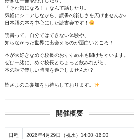
好きな一冊を紹介したり、
「それ気になる！」なんて話したり。
気軽にシェアしながら、読書の楽しさを広げませんか♪
日本語の本を中心にした読書会です！
読書って、自分ではできない体験や、
知らなかった世界に出会えるのが面白いところ！
本が大好きなめぐ校長のおすすめ本も聞けちゃいます。
ぜひ一緒に、めぐ校長とちょっと飲みながら、
本の話で楽しい時間を過ごしませんか？
皆さまのご参加をお待ちしております。
開催概要
日程
2026年4月29日（祝水）14:00~16:00