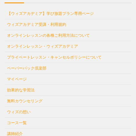
【ウィズアカデミア】学び放題プラン専用ページ
ウィズアカデミア受講・利用規約
オンラインレッスンの各種ご利用方法について
オンラインレッスン・ウィズアカデミア
プライベートレッスン・キャンセルポリシーについて
ペーパーバック倶楽部
マイページ
効果的な学習法
無料カウンセリング
ウィズの想い
コース一覧
講師紹介