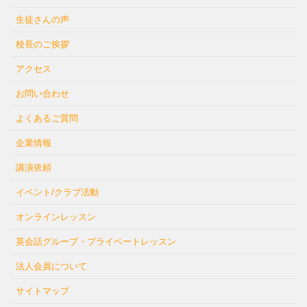
生徒さんの声
校長のご挨拶
アクセス
お問い合わせ
よくあるご質問
企業情報
講演依頼
イベント/クラブ活動
オンラインレッスン
英会話グループ・プライベートレッスン
法人会員について
サイトマップ