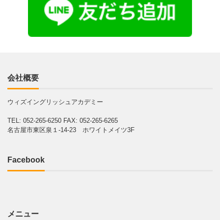
会社概要
ウィズイングリッシュアカデミー
TEL: 052-265-6250
FAX: 052-265-6265
名古屋市東区泉１-14-23 ホワイトメイツ3F
Facebook
メニュー