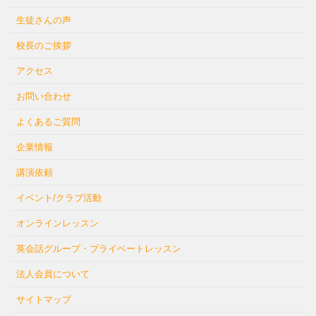
生徒さんの声
校長のご挨拶
アクセス
お問い合わせ
よくあるご質問
企業情報
講演依頼
イベント/クラブ活動
オンラインレッスン
英会話グループ・プライベートレッスン
法人会員について
サイトマップ