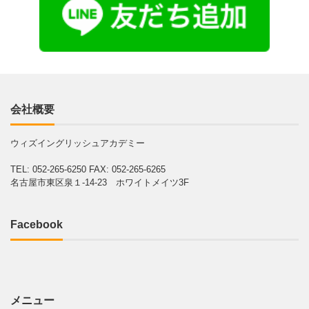
会社概要
ウィズイングリッシュアカデミー
TEL: 052-265-6250
FAX: 052-265-6265
名古屋市東区泉１-14-23 ホワイトメイツ3F
Facebook
メニュー