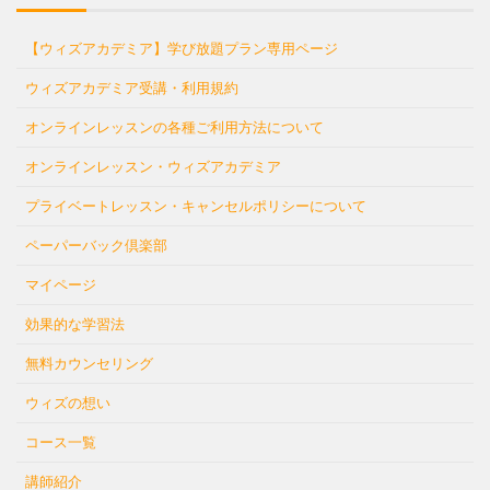
【ウィズアカデミア】学び放題プラン専用ページ
ウィズアカデミア受講・利用規約
オンラインレッスンの各種ご利用方法について
オンラインレッスン・ウィズアカデミア
プライベートレッスン・キャンセルポリシーについて
ペーパーバック倶楽部
マイページ
効果的な学習法
無料カウンセリング
ウィズの想い
コース一覧
講師紹介