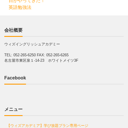
日がやってきた！
英語勉強法
会社概要
ウィズイングリッシュアカデミー
TEL: 052-265-6250
FAX: 052-265-6265
名古屋市東区泉１-14-23 ホワイトメイツ3F
Facebook
メニュー
【ウィズアカデミア】学び放題プラン専用ページ