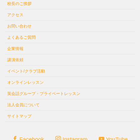
校長のご挨拶
アクセス
お問い合わせ
よくあるご質問
企業情報
講演依頼
イベント/クラブ活動
オンラインレッスン
英会話グループ・プライベートレッスン
法人会員について
サイトマップ
Facebook
Instagram
YouTube