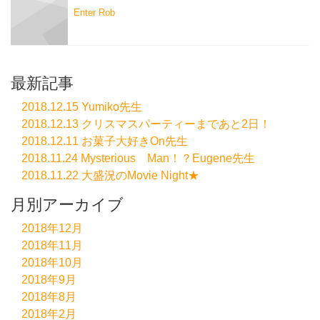
Enter Rob
最新記事
2018.12.15 Yumiko先生
2018.12.13 クリスマスパーティーまであと2日！
2018.12.11 お菓子大好きOn先生
2018.11.24 Mysterious Man！？Eugene先生
2018.11.22 大盛況のMovie Night★
月別アーカイブ
2018年12月
2018年11月
2018年10月
2018年9月
2018年8月
2018年2月