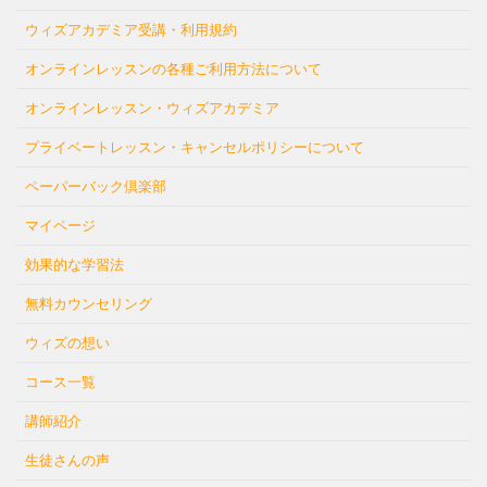
ウィズアカデミア受講・利用規約
オンラインレッスンの各種ご利用方法について
オンラインレッスン・ウィズアカデミア
プライベートレッスン・キャンセルポリシーについて
ペーパーバック倶楽部
マイページ
効果的な学習法
無料カウンセリング
ウィズの想い
コース一覧
講師紹介
生徒さんの声