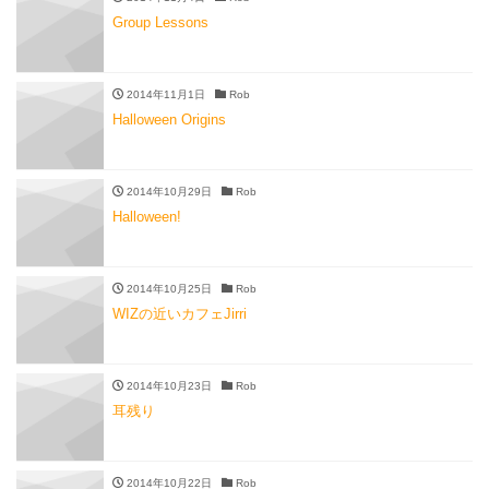
Group Lessons
2014年11月1日
Rob
Halloween Origins
2014年10月29日
Rob
Halloween!
2014年10月25日
Rob
WIZの近いカフェJirri
2014年10月23日
Rob
耳残り
2014年10月22日
Rob