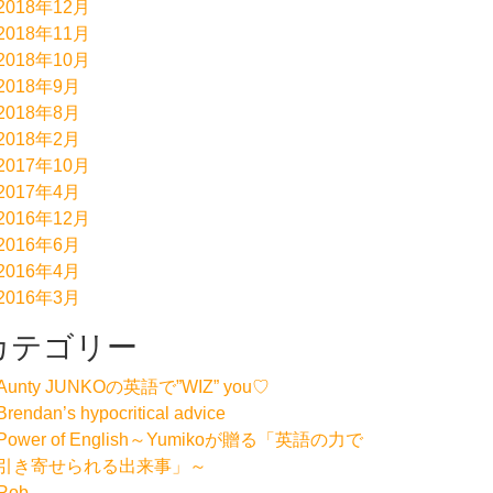
2018年12月
2018年11月
2018年10月
2018年9月
2018年8月
2018年2月
2017年10月
2017年4月
2016年12月
2016年6月
2016年4月
2016年3月
カテゴリー
Aunty JUNKOの英語で”WIZ” you♡
Brendan’s hypocritical advice
Power of English～Yumikoが贈る「英語の力で
引き寄せられる出来事」～
Rob