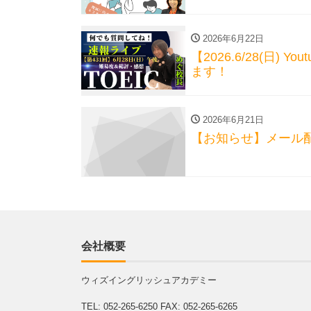
2026年6月22日
【2026.6/28(日) 
ます！
2026年6月21日
【お知らせ】メール
会社概要
ウィズイングリッシュアカデミー
TEL: 052-265-6250
FAX: 052-265-6265