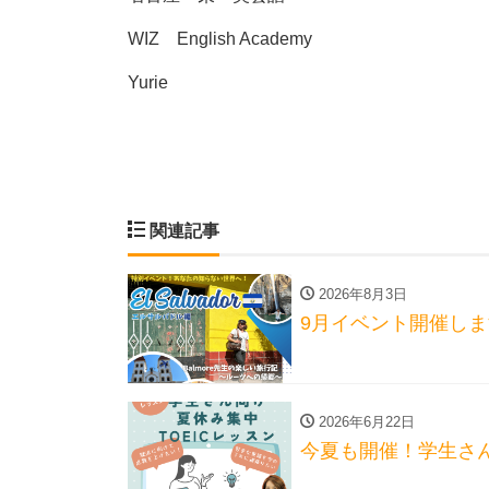
WIZ English Academy
Yurie
関連記事
2026年8月3日
9月イベント開催し
2026年6月22日
今夏も開催！学生さん