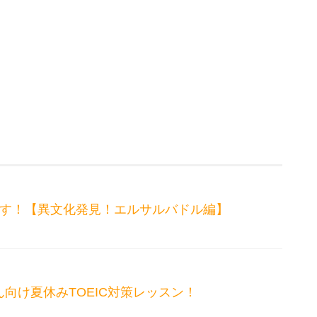
ます！【異文化発見！エルサルバドル編】
向け夏休みTOEIC対策レッスン！