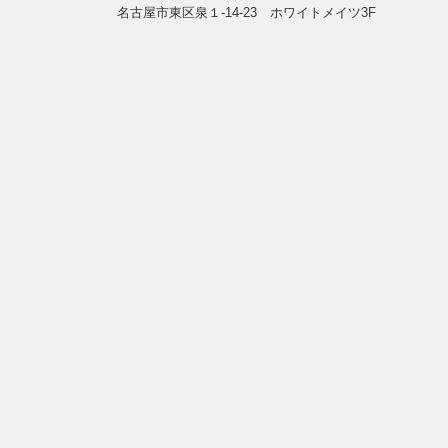
名古屋市東区泉１-14-23 ホワイトメイツ3F