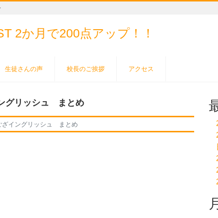
ー
EST
2か月で200点アップ！！
生徒さんの声
校長のご挨拶
アクセス
ングリッシュ まとめ
ござイングリッシュ まとめ