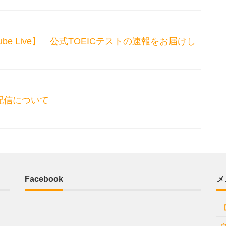
Youtube Live】 公式TOEICテストの速報をお届けし
配信について
Facebook
メ