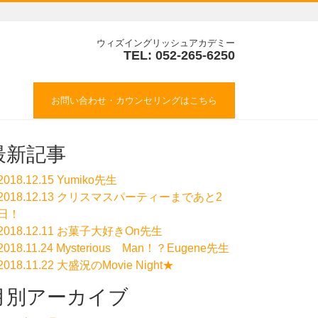
ウィズイングリッシュアカデミー
TEL: 052-265-6250
お問い合わせ・カウンセリングはこちら
最新記事
2018.12.15 Yumiko先生
2018.12.13 クリスマスパーティーまであと2
日！
2018.12.11 お菓子大好きOn先生
2018.11.24 Mysterious Man！？Eugene先生
2018.11.22 大盛況のMovie Night★
月別アーカイブ