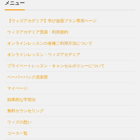
メニュー
【ウィズアカデミア】学び放題プラン専用ページ
ウィズアカデミア受講・利用規約
オンラインレッスンの各種ご利用方法について
オンラインレッスン・ウィズアカデミア
プライベートレッスン・キャンセルポリシーについて
ペーパーバック倶楽部
マイページ
効果的な学習法
無料カウンセリング
ウィズの想い
コース一覧