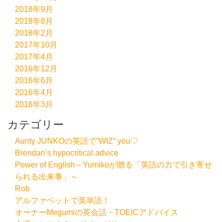
2018年9月
2018年8月
2018年2月
2017年10月
2017年4月
2016年12月
2016年6月
2016年4月
2016年3月
カテゴリー
Aunty JUNKOの英語で”WIZ” you♡
Brendan’s hypocritical advice
Power of English～Yumikoが贈る「英語の力で引き寄せ
られる出来事」～
Rob
アルファベットで英単語！
オーナーMegumiの英会話・TOEICアドバイス