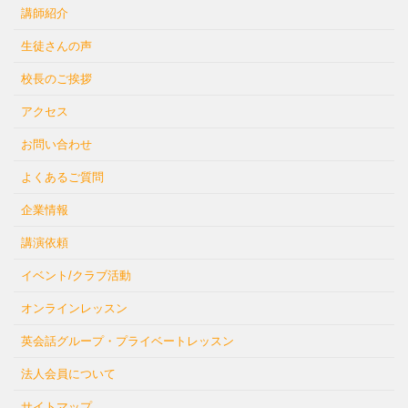
講師紹介
生徒さんの声
校長のご挨拶
アクセス
お問い合わせ
よくあるご質問
企業情報
講演依頼
イベント/クラブ活動
オンラインレッスン
英会話グループ・プライベートレッスン
法人会員について
サイトマップ