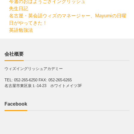
今週のおはようござイングリッシュ
先生日記
名古屋・英会話ウィズのマネージャー、Mayumiの日曜
日がやってきた！
英語勉強法
会社概要
ウィズイングリッシュアカデミー
TEL: 052-265-6250
FAX: 052-265-6265
名古屋市東区泉１-14-23 ホワイトメイツ3F
Facebook