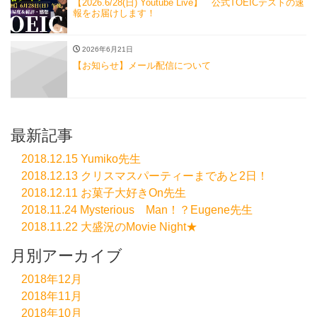
【2026.6/28(日) Youtube Live】 公式TOEICテストの速
報をお届けします！
2026年6月21日
【お知らせ】メール配信について
最新記事
2018.12.15 Yumiko先生
2018.12.13 クリスマスパーティーまであと2日！
2018.12.11 お菓子大好きOn先生
2018.11.24 Mysterious Man！？Eugene先生
2018.11.22 大盛況のMovie Night★
月別アーカイブ
2018年12月
2018年11月
2018年10月