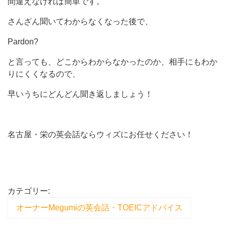
間違えなければ簡単です。
さんざん聞いてわからなくなった後で、
Pardon?
と言っても、どこからわからなかったのか、相手にもわか
りにくくなるので、
早いうちにどんどん聞き返しましょう！
名古屋・栄の英会話ならウィズにお任せください！
カテゴリー:
オーナーMegumiの英会話・TOEICアドバイス