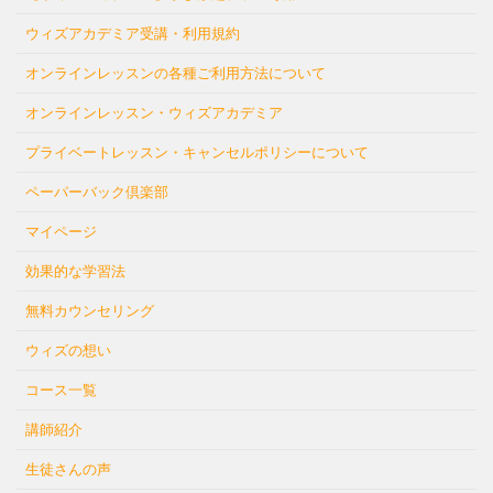
ウィズアカデミア受講・利用規約
オンラインレッスンの各種ご利用方法について
オンラインレッスン・ウィズアカデミア
プライベートレッスン・キャンセルポリシーについて
ペーパーバック倶楽部
マイページ
効果的な学習法
無料カウンセリング
ウィズの想い
コース一覧
講師紹介
生徒さんの声