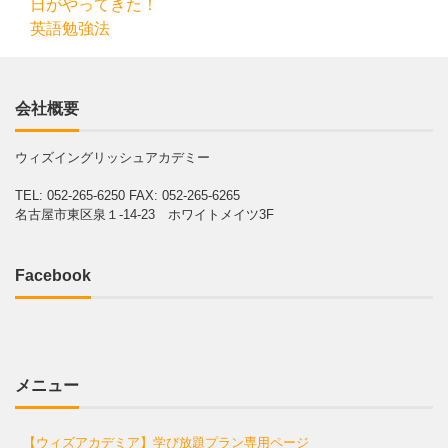
日がやってきた！
英語勉強法
会社概要
ウィズイングリッシュアカデミー
TEL: 052-265-6250
FAX: 052-265-6265
名古屋市東区泉１-14-23 ホワイトメイツ3F
Facebook
メニュー
【ウィズアカデミア】学び放題プラン専用ページ