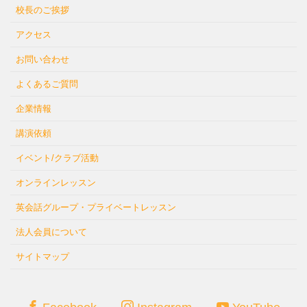
校長のご挨拶
アクセス
お問い合わせ
よくあるご質問
企業情報
講演依頼
イベント/クラブ活動
オンラインレッスン
英会話グループ・プライベートレッスン
法人会員について
サイトマップ