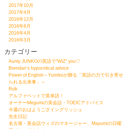
2017年10月
2017年4月
2016年12月
2016年6月
2016年4月
2016年3月
カテゴリー
Aunty JUNKOの英語で”WIZ” you♡
Brendan’s hypocritical advice
Power of English～Yumikoが贈る「英語の力で引き寄せ
られる出来事」～
Rob
アルファベットで英単語！
オーナーMegumiの英会話・TOEICアドバイス
今週のおはようござイングリッシュ
先生日記
名古屋・英会話ウィズのマネージャー、Mayumiの日曜