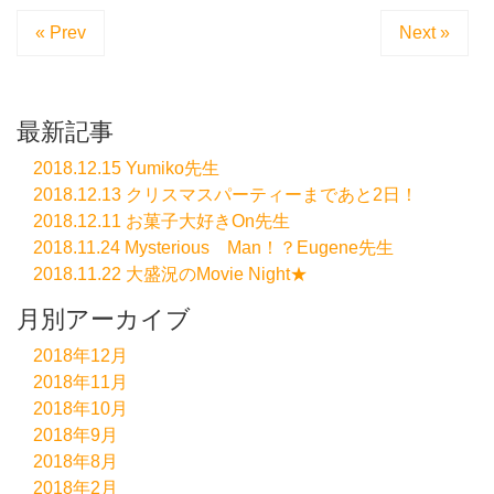
« Prev
Next »
最新記事
2018.12.15 Yumiko先生
2018.12.13 クリスマスパーティーまであと2日！
2018.12.11 お菓子大好きOn先生
2018.11.24 Mysterious Man！？Eugene先生
2018.11.22 大盛況のMovie Night★
月別アーカイブ
2018年12月
2018年11月
2018年10月
2018年9月
2018年8月
2018年2月