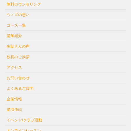
無料カウンセリング
ウィズの想い
コース一覧
講師紹介
生徒さんの声
校長のご挨拶
アクセス
お問い合わせ
よくあるご質問
企業情報
講演依頼
イベント/クラブ活動
オンラインレッスン