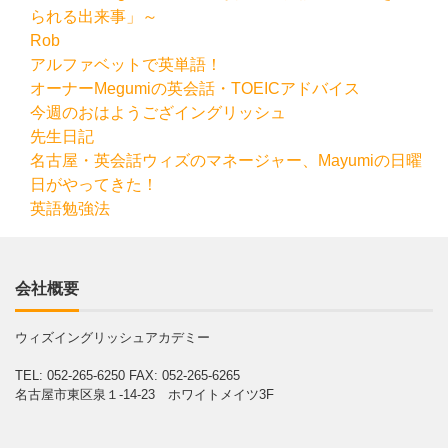
られる出来事」～
Rob
アルファベットで英単語！
オーナーMegumiの英会話・TOEICアドバイス
今週のおはようござイングリッシュ
先生日記
名古屋・英会話ウィズのマネージャー、Mayumiの日曜
日がやってきた！
英語勉強法
会社概要
ウィズイングリッシュアカデミー
TEL: 052-265-6250
FAX: 052-265-6265
名古屋市東区泉１-14-23 ホワイトメイツ3F