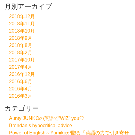
月別アーカイブ
2018年12月
2018年11月
2018年10月
2018年9月
2018年8月
2018年2月
2017年10月
2017年4月
2016年12月
2016年6月
2016年4月
2016年3月
カテゴリー
Aunty JUNKOの英語で”WIZ” you♡
Brendan’s hypocritical advice
Power of English～Yumikoが贈る「英語の力で引き寄せ