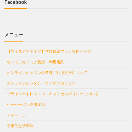
Facebook
メニュー
【ウィズアカデミア】学び放題プラン専用ページ
ウィズアカデミア受講・利用規約
オンラインレッスンの各種ご利用方法について
オンラインレッスン・ウィズアカデミア
プライベートレッスン・キャンセルポリシーについて
ペーパーバック倶楽部
マイページ
効果的な学習法