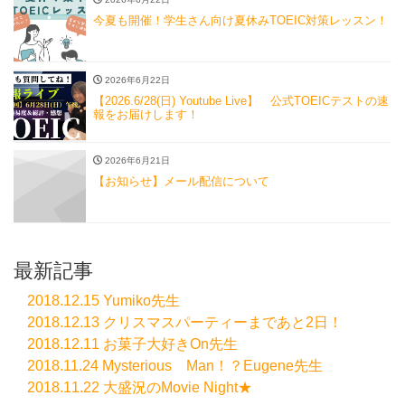
今夏も開催！学生さん向け夏休みTOEIC対策レッスン！
2026年6月22日
【2026.6/28(日) Youtube Live】 公式TOEICテストの速
報をお届けします！
2026年6月21日
【お知らせ】メール配信について
最新記事
2018.12.15 Yumiko先生
2018.12.13 クリスマスパーティーまであと2日！
2018.12.11 お菓子大好きOn先生
2018.11.24 Mysterious Man！？Eugene先生
2018.11.22 大盛況のMovie Night★