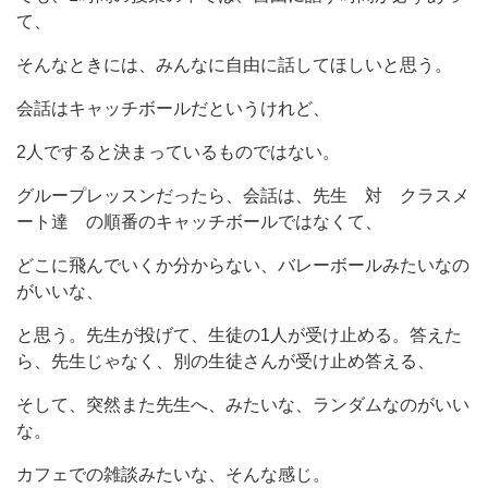
て、
そんなときには、みんなに自由に話してほしいと思う。
会話はキャッチボールだというけれど、
2人ですると決まっているものではない。
グループレッスンだったら、会話は、先生 対 クラスメ
ート達 の順番のキャッチボールではなくて、
どこに飛んでいくか分からない、バレーボールみたいなの
がいいな、
と思う。先生が投げて、生徒の1人が受け止める。答えた
ら、先生じゃなく、別の生徒さんが受け止め答える、
そして、突然また先生へ、みたいな、ランダムなのがいい
な。
カフェでの雑談みたいな、そんな感じ。