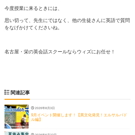
今度授業に来るときには、
思い切って、先生にではなく、他の生徒さんに英語で質問
をなげかけてくださいね。
名古屋・栄の英会話スクールならウィズにお任せ！
関連記事
2026年8月3日
9月イベント開催します！【異文化発見！エルサルバド
ル編】
2026年6月22日