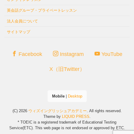
英会話グループ・プライベートレッスン
法人会員について
サイトマップ
Facebook
Instagram
YouTube
X（旧Twitter）
Mobile
|
Desktop
(C) 2026
ウィズイングリッシュアカデミー
. All rights reserved.
Theme by
LIQUID PRESS
.
* TOEIC is a registered trademark of Educational Testing
Service(ETC). This web page is not endorsed or approved by ETC.