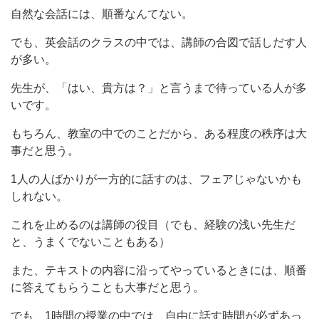
自然な会話には、順番なんてない。
でも、英会話のクラスの中では、講師の合図で話しだす人
が多い。
先生が、「はい、貴方は？」と言うまで待っている人が多
いです。
もちろん、教室の中でのことだから、ある程度の秩序は大
事だと思う。
1人の人ばかりが一方的に話すのは、フェアじゃないかも
しれない。
これを止めるのは講師の役目（でも、経験の浅い先生だ
と、うまくでないこともある）
また、テキストの内容に沿ってやっているときには、順番
に答えてもらうことも大事だと思う。
でも、1時間の授業の中では、自由に話す時間が必ずあっ