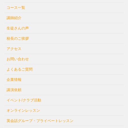
コース一覧
講師紹介
生徒さんの声
校長のご挨拶
アクセス
お問い合わせ
よくあるご質問
企業情報
講演依頼
イベント/クラブ活動
オンラインレッスン
英会話グループ・プライベートレッスン