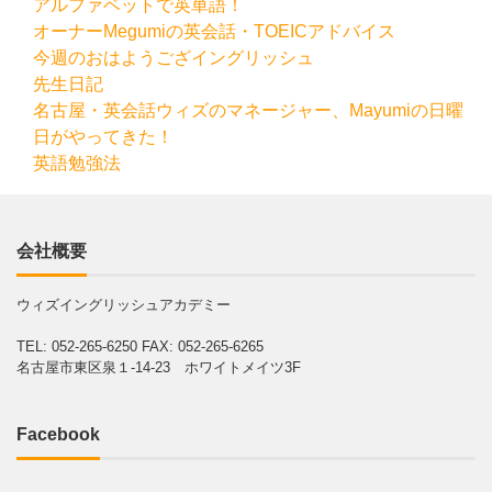
アルファベットで英単語！
オーナーMegumiの英会話・TOEICアドバイス
今週のおはようござイングリッシュ
先生日記
名古屋・英会話ウィズのマネージャー、Mayumiの日曜
日がやってきた！
英語勉強法
会社概要
ウィズイングリッシュアカデミー
TEL: 052-265-6250
FAX: 052-265-6265
名古屋市東区泉１-14-23 ホワイトメイツ3F
Facebook