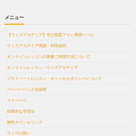
メニュー
【ウィズアカデミア】学び放題プラン専用ページ
ウィズアカデミア受講・利用規約
オンラインレッスンの各種ご利用方法について
オンラインレッスン・ウィズアカデミア
プライベートレッスン・キャンセルポリシーについて
ペーパーバック倶楽部
マイページ
効果的な学習法
無料カウンセリング
ウィズの想い