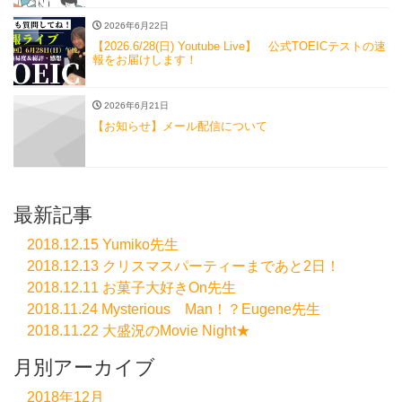
2026年6月22日
【2026.6/28(日) Youtube Live】 公式TOEICテストの速
報をお届けします！
2026年6月21日
【お知らせ】メール配信について
最新記事
2018.12.15 Yumiko先生
2018.12.13 クリスマスパーティーまであと2日！
2018.12.11 お菓子大好きOn先生
2018.11.24 Mysterious Man！？Eugene先生
2018.11.22 大盛況のMovie Night★
月別アーカイブ
2018年12月