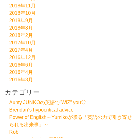
2018年11月
2018年10月
2018年9月
2018年8月
2018年2月
2017年10月
2017年4月
2016年12月
2016年6月
2016年4月
2016年3月
カテゴリー
Aunty JUNKOの英語で”WIZ” you♡
Brendan’s hypocritical advice
Power of English～Yumikoが贈る「英語の力で引き寄せ
られる出来事」～
Rob