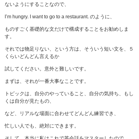
ないようにすることなので、
I’m hungry. I want to go to a restaurant. のように、
ものすごく基礎的な文だけで構成することをお勧めしま
す。
それでは物足りない、という方は、そういう短い文を、５
くらいどんどん言えるか
試してください。意外と難しいです。
まずは、それが一番大事なことです。
トピックは、自分のやっていること、自分の気持ち、もし
くは自分が見たもの、
など、リアルな場面に合わせてどんどん練習でき、
忙しい人でも、絶対にできます。
そして、本当に私はこれで英会話をマスターしたので、