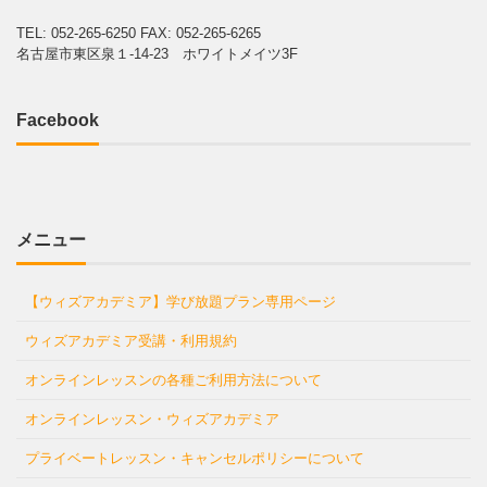
TEL: 052-265-6250
FAX: 052-265-6265
名古屋市東区泉１-14-23 ホワイトメイツ3F
Facebook
メニュー
【ウィズアカデミア】学び放題プラン専用ページ
ウィズアカデミア受講・利用規約
オンラインレッスンの各種ご利用方法について
オンラインレッスン・ウィズアカデミア
プライベートレッスン・キャンセルポリシーについて