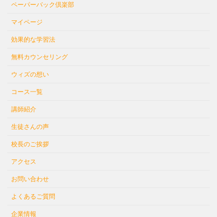
ペーパーバック倶楽部
マイページ
効果的な学習法
無料カウンセリング
ウィズの想い
コース一覧
講師紹介
生徒さんの声
校長のご挨拶
アクセス
お問い合わせ
よくあるご質問
企業情報