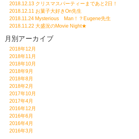
2018.12.13 クリスマスパーティーまであと2日！
2018.12.11 お菓子大好きOn先生
2018.11.24 Mysterious Man！？Eugene先生
2018.11.22 大盛況のMovie Night★
月別アーカイブ
2018年12月
2018年11月
2018年10月
2018年9月
2018年8月
2018年2月
2017年10月
2017年4月
2016年12月
2016年6月
2016年4月
2016年3月