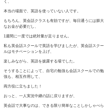
く、
本当の場面で、英語を使っていない人です。
もちろん、英会話クラスも有効ですが、毎日通うには膨大
なお金が必要だし、
1週間に一度では絶対量が足りません。
私も英会話スクールで英語を学びましたが、英会話スクー
ルはモチベーションを上げ、
楽しみながら、英語を披露する場でした。
そうすることによって、自宅の勉強も会話スクールでの勉
強も、相互作用して、
両方役に立ちました！
おっと、一人実況中継の話に戻りますが、
英会話で大事なのは、できる限り簡単なことしかしゃべら