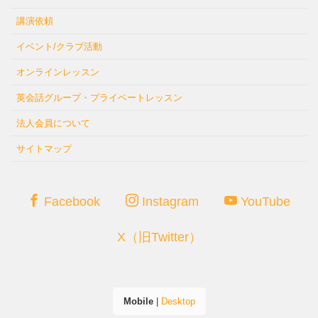
講演依頼
イベント/クラブ活動
オンラインレッスン
英会話グループ・プライベートレッスン
法人会員について
サイトマップ
Facebook
Instagram
YouTube
X（旧Twitter）
Mobile
|
Desktop