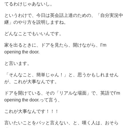
てるわけじゃあないし。
というわけで、今日は英会話上達のための、「自分実況中
継」のやり方を説明しますね。
どんなことでもいいんです。
家を出るときに、ドアを見たら、開けながら、I’m
opening the door.
と言います。
「そんなこと、簡単じゃん！」と、思うかもしれません
が、これが大事なんです。
ドアを開けている、その「リアルな場面」で、英語でI’m
opening the door.って言う、
これが大事なんです！！！
言いたいことをパッと言えない、と、嘆く人は、おそら