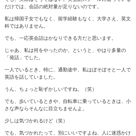
だけでは、会話の絶対量が足りないのです。
私は帰国子女でもなく、留学経験もなく、大学さえ、英文
科ではありません。
でも、一応英会話はかなりできる方だと思います。
じゃあ、私は何をやったのか、というと、やはり多量の
「発話」でした。
一人でいるとき、特に、通勤途中、私はぼそぼそと一人で
英語を話していました。
うん、ちょっと恥ずかしいですね。（笑）
でも、歩いているときや、自転車に乗っているときは、小
さな声ならそんなに目立ちませんよ。
少しは気づかれるけど（笑）
でも、気づかれたって、別にいいですよね、人に迷惑かけ