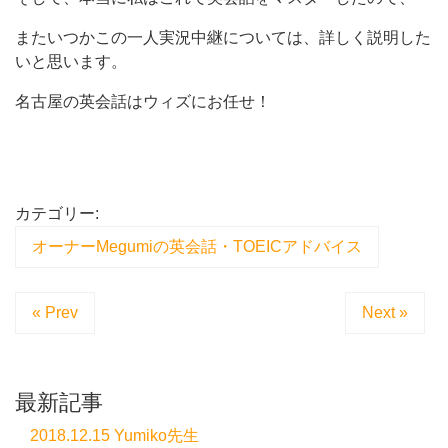
またいつかこの一人実況中継については、詳しく説明した
いと思います。
名古屋の英会話はウィズにお任せ！
カテゴリー:
オーナーMegumiの英会話・TOEICアドバイス
« Prev
Next »
最新記事
2018.12.15 Yumiko先生