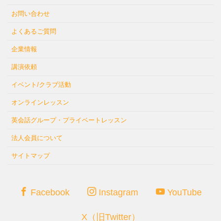
お問い合わせ
よくあるご質問
企業情報
講演依頼
イベント/クラブ活動
オンラインレッスン
英会話グループ・プライベートレッスン
法人会員について
サイトマップ
Facebook
Instagram
YouTube
X（旧Twitter）