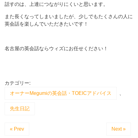
話すのは、上達につながりにくいと思います。
また長くなってしまいましたが、少しでもたくさんの人に
英会話を楽しんでいただきたいです！
名古屋の英会話ならウィズにお任せください！
カテゴリー:
オーナーMegumiの英会話・TOEICアドバイス
、
先生日記
« Prev
Next »