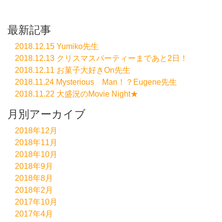
最新記事
2018.12.15 Yumiko先生
2018.12.13 クリスマスパーティーまであと2日！
2018.12.11 お菓子大好きOn先生
2018.11.24 Mysterious Man！？Eugene先生
2018.11.22 大盛況のMovie Night★
月別アーカイブ
2018年12月
2018年11月
2018年10月
2018年9月
2018年8月
2018年2月
2017年10月
2017年4月