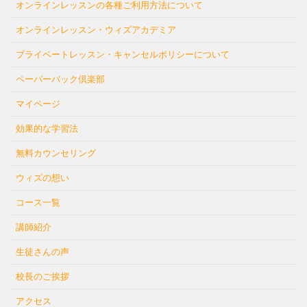
オンラインレッスンの各種ご利用方法について
オンラインレッスン・ウィズアカデミア
プライベートレッスン・キャンセルポリシーについて
ペーパーバック倶楽部
マイページ
効果的な学習法
無料カウンセリング
ウィズの想い
コース一覧
講師紹介
生徒さんの声
校長のご挨拶
アクセス