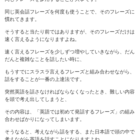
同じ英会話フレーズを何度も使うことで、そのフレーズに
慣れてきます。
そうすると当たり前ではありますが、そのフレーズだけは
速く言えるようになりますよね。
速く言えるフレーズを少しずつ増やしていきながら、だん
だんと複雑なことを話したい時に、
もうすでにスラスラ言えるフレーズと組み合わせながら、
話をすることが一番の上達法です。
突然英語を話さなければならなくなったとき、難しい内容
を頭で考え出してしまうと、
その内容は、「英語では初めて発話するフレーズ」の組み
合わせばかりになってしまいます。
そうなると、考えながら話をする、また日本語で頭の中で
考えながら英語を話すことになりますよね。