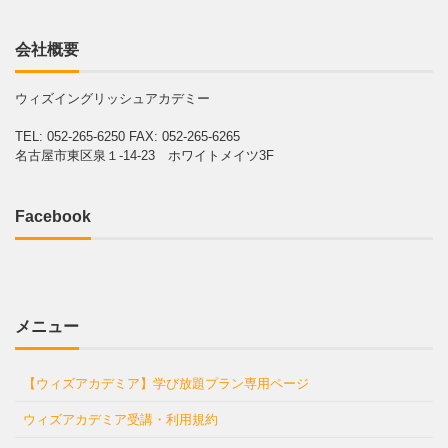
会社概要
ウィズイングリッシュアカデミー
TEL: 052-265-6250
FAX: 052-265-6265
名古屋市東区泉１-14-23 ホワイトメイツ3F
Facebook
メニュー
【ウィズアカデミア】学び放題プラン専用ページ
ウィズアカデミア受講・利用規約