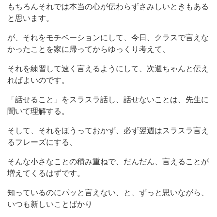
もちろんそれでは本当の心が伝わらずさみしいときもある
と思います。
が、それをモチベーションにして、今日、クラスで言えな
かったことを家に帰ってからゆっくり考えて、
それを練習して速く言えるようにして、次週ちゃんと伝え
ればよいのです。
「話せること」をスラスラ話し、話せないことは、先生に
聞いて理解する。
そして、それをほうっておかず、必ず翌週はスラスラ言え
るフレーズにする、
そんな小さなことの積み重ねで、だんだん、言えることが
増えてくるはずです。
知っているのにパッと言えない、と、ずっと思いながら、
いつも新しいことばかり