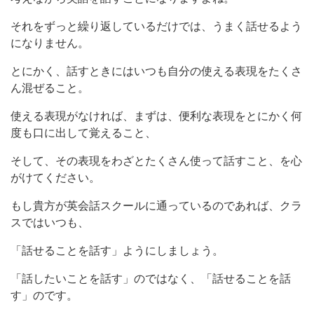
それをずっと繰り返しているだけでは、うまく話せるよう
になりません。
とにかく、話すときにはいつも自分の使える表現をたくさ
ん混ぜること。
使える表現がなければ、まずは、便利な表現をとにかく何
度も口に出して覚えること、
そして、その表現をわざとたくさん使って話すこと、を心
がけてください。
もし貴方が英会話スクールに通っているのであれば、クラ
スではいつも、
「話せることを話す」ようにしましょう。
「話したいことを話す」のではなく、「話せることを話
す」のです。