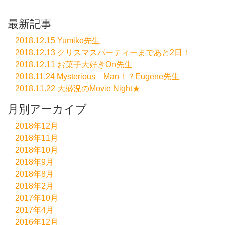
最新記事
2018.12.15 Yumiko先生
2018.12.13 クリスマスパーティーまであと2日！
2018.12.11 お菓子大好きOn先生
2018.11.24 Mysterious Man！？Eugene先生
2018.11.22 大盛況のMovie Night★
月別アーカイブ
2018年12月
2018年11月
2018年10月
2018年9月
2018年8月
2018年2月
2017年10月
2017年4月
2016年12月