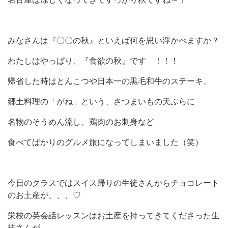
みなさんは『〇〇の秋』といえば何を思い浮かべますか？
わたしはやっぱり、『食欲の秋』です ！！！
帰省した時はとんこつや日本一の黒毛和牛のステーキ、
郷土料理の「がね」という、さつまいもの天ぷらに
名物のそうめん流し、鶏肉のお刺身など
食べてばかりのグルメ旅になってしまいました（笑）
今日のクラスではスイス帰りの生徒さんからチョコレート
のお土産が、、、♡
栄校の英会話レッスンはお土産を持ってきてくださった生
徒さんが