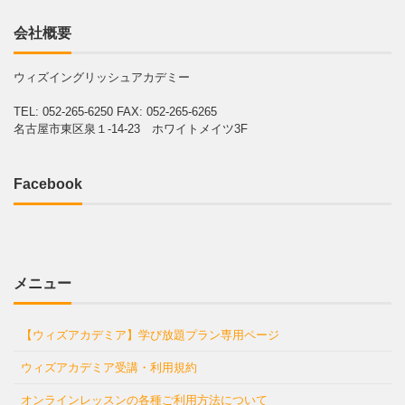
会社概要
ウィズイングリッシュアカデミー
TEL: 052-265-6250
FAX: 052-265-6265
名古屋市東区泉１-14-23 ホワイトメイツ3F
Facebook
メニュー
【ウィズアカデミア】学び放題プラン専用ページ
ウィズアカデミア受講・利用規約
オンラインレッスンの各種ご利用方法について