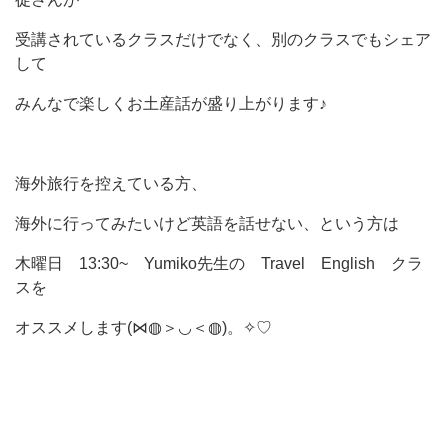
受講されているクラスだけでなく、別のクラスでもシェア
して
みんなで楽しくお土産話が盛り上がります♪
海外旅行を控えている方、
海外に行ってみたいけど英語を話せない、という方は
木曜日 13:30~ Yumiko先生の Travel English クラ
スを
オススメします(⋈◍＞◡＜◍)。✧♡