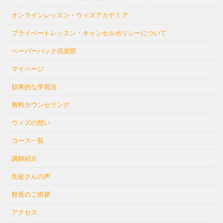
オンラインレッスン・ウィズアカデミア
プライベートレッスン・キャンセルポリシーについて
ペーパーバック倶楽部
マイページ
効果的な学習法
無料カウンセリング
ウィズの想い
コース一覧
講師紹介
生徒さんの声
校長のご挨拶
アクセス