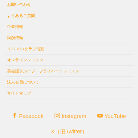
お問い合わせ
よくあるご質問
企業情報
講演依頼
イベント/クラブ活動
オンラインレッスン
英会話グループ・プライベートレッスン
法人会員について
サイトマップ
Facebook
Instagram
YouTube
X（旧Twitter）